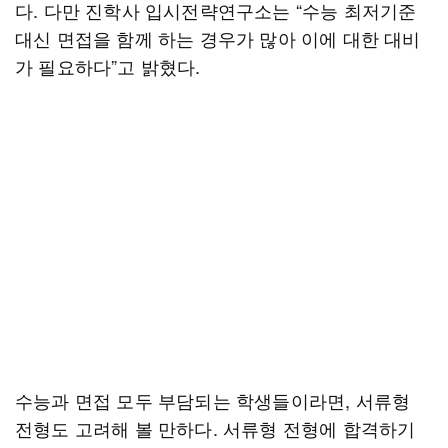
다. 다만 진학사 입시전략연구소는 “수능 최저기준
대신 면접을 함께 하는 경우가 많아 이에 대한 대비
가 필요하다”고 밝혔다.
수능과 면접 모두 부담되는 학생들이라면, 서류형
전형도 고려해 볼 만하다. 서류형 전형에 합격하기