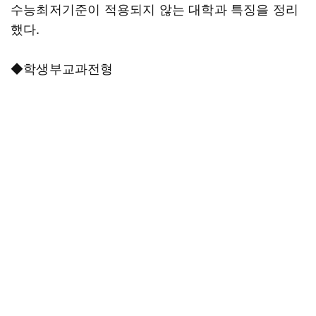
수능최저기준이 적용되지 않는 대학과 특징을 정리
했다.
◆학생부교과전형