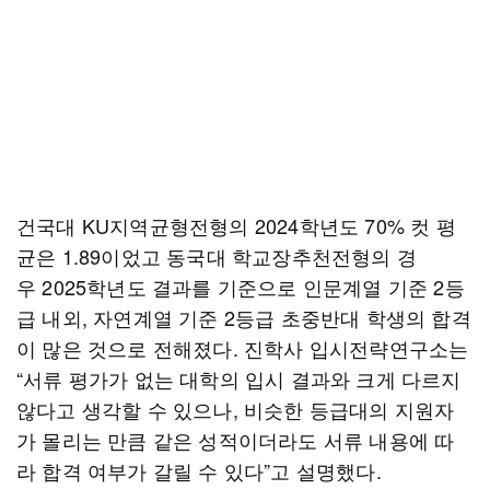
건국대 KU지역균형전형의 2024학년도 70% 컷 평
균은 1.89이었고 동국대 학교장추천전형의 경
우 2025학년도 결과를 기준으로 인문계열 기준 2등
급 내외, 자연계열 기준 2등급 초중반대 학생의 합격
이 많은 것으로 전해졌다. 진학사 입시전략연구소는
“서류 평가가 없는 대학의 입시 결과와 크게 다르지
않다고 생각할 수 있으나, 비슷한 등급대의 지원자
가 몰리는 만큼 같은 성적이더라도 서류 내용에 따
라 합격 여부가 갈릴 수 있다”고 설명했다.