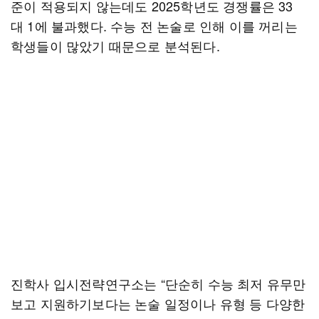
준이 적용되지 않는데도 2025학년도 경쟁률은 33
대 1에 불과했다. 수능 전 논술로 인해 이를 꺼리는
학생들이 많았기 때문으로 분석된다.
진학사 입시전략연구소는 “단순히 수능 최저 유무만
보고 지원하기보다는 논술 일정이나 유형 등 다양한