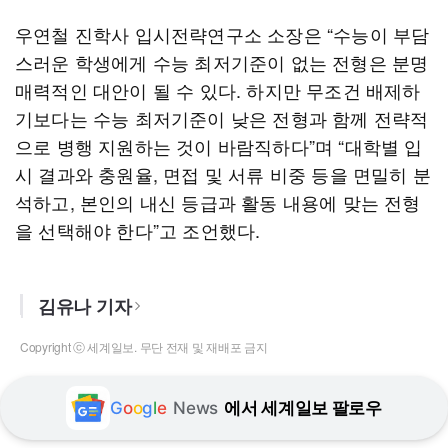
우연철 진학사 입시전략연구소 소장은 “수능이 부담
스러운 학생에게 수능 최저기준이 없는 전형은 분명
매력적인 대안이 될 수 있다. 하지만 무조건 배제하
기보다는 수능 최저기준이 낮은 전형과 함께 전략적
으로 병행 지원하는 것이 바람직하다”며 “대학별 입
시 결과와 충원율, 면접 및 서류 비중 등을 면밀히 분
석하고, 본인의 내신 등급과 활동 내용에 맞는 전형
을 선택해야 한다”고 조언했다.
김유나 기자
Copyright ⓒ 세계일보. 무단 전재 및 재배포 금지
G
o
o
g
l
e
News
에서 세계일보 팔로우