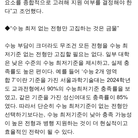
요소를 종합적으로 고려해 지원 여부를 결정해야 한
다”고 조언했다.
◆“수능 최저 없는 전형만 고집하는 것은 금물”
수능 부담이 크더라도 무조건 모든 전형을 수능 최
저기준 없는 전형만 고집할 필요는 없다. 일부 대학
은 낮은 수준의 수능 최저기준을 제시하고, 실제 충
족률도 높은 편이다. 예를 들어 ‘수능 2개 영역
합 7’이란 기준을 가진 서울과학기술대는 2024학년
도 교과전형에서 90%의 수능최저기준 충족률을 보
였고, 같은 기준을 가진 성신여대도 충족률이 85%
였다. 따라서 단순히 수능 최저기준이 없는 전형만
선택하기보다는, 수능 최저기준이 낮아 충족 가능성
이 높은 전형과 병행 지원하는 것이 더 현실적이고
효율적인 전략이 될 수 있다.