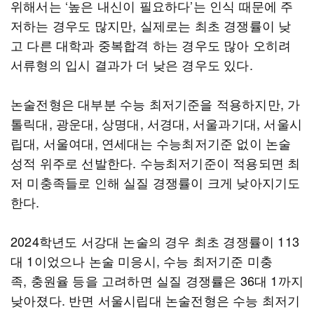
위해서는 ‘높은 내신이 필요하다’는 인식 때문에 주
저하는 경우도 많지만, 실제로는 최초 경쟁률이 낮
고 다른 대학과 중복합격 하는 경우도 많아 오히려
서류형의 입시 결과가 더 낮은 경우도 있다.
논술전형은 대부분 수능 최저기준을 적용하지만, 가
톨릭대, 광운대, 상명대, 서경대, 서울과기대, 서울시
립대, 서울여대, 연세대는 수능최저기준 없이 논술
성적 위주로 선발한다. 수능최저기준이 적용되면 최
저 미충족들로 인해 실질 경쟁률이 크게 낮아지기도
한다.
2024학년도 서강대 논술의 경우 최초 경쟁률이 113
대 1이었으나 논술 미응시, 수능 최저기준 미충
족, 충원율 등을 고려하면 실질 경쟁률은 36대 1까지
낮아졌다. 반면 서울시립대 논술전형은 수능 최저기