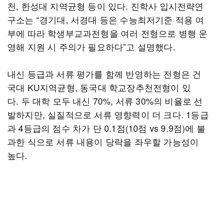
천, 한성대 지역균형 등이 있다. 진학사 입시전략연
구소는 “경기대, 서경대 등은 수능최저기준 적용 여
부에 따라 학생부교과전형을 여러 전형으로 병행 운
영해 지원 시 주의가 필요하다”고 설명했다.
내신 등급과 서류 평가를 함께 반영하는 전형은 건
국대 KU지역균형, 동국대 학교장추천전형이 있
다. 두 대학 모두 내신 70%, 서류 30%의 비율로 선
발하지만, 실질적으로 서류 영향력이 더 크다. 1등급
과 4등급의 점수 차가 단 0.1점(10점 vs 9.9점)에 불
과한 식으로 서류 내용이 당락을 좌우할 가능성이
높다.