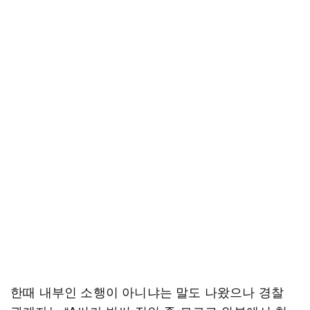
한때 내부인 소행이 아니냐는 말도 나왔으나 경찰