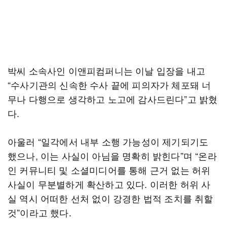
박씨 소속사인 이앤피컴퍼니는 이날 입장을 내고
“수사기관의 신속한 수사 끝에 피의자가 체포돼 너
무나 다행으로 생각하고 노고에 감사드린다”고 밝혔
다.
아울러 “일각에서 내부 소행 가능성이 제기되기도
했으나, 이는 사실이 아님을 명확히 밝힌다”며 “온라
인 커뮤니티 및 소셜미디어를 통해 근거 없는 허위
사실이 무분별하게 확산하고 있다. 이러한 허위 사
실 역시 어떠한 선처 없이 강경한 법적 조치를 취할
것”이라고 했다.