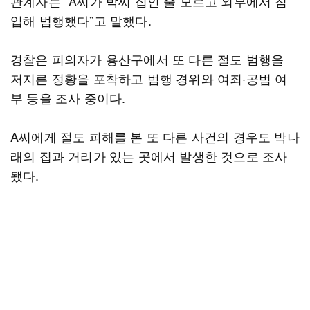
관계자는 “A씨가 박씨 집인 줄 모르고 외부에서 침
입해 범행했다”고 말했다.
경찰은 피의자가 용산구에서 또 다른 절도 범행을
저지른 정황을 포착하고 범행 경위와 여죄·공범 여
부 등을 조사 중이다.
A씨에게 절도 피해를 본 또 다른 사건의 경우도 박나
래의 집과 거리가 있는 곳에서 발생한 것으로 조사
됐다.