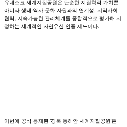
유네스코 세계지질공원은 단순한 지질학적 가치뿐
아니라 생태·역사·문화 자원과의 연계성, 지역사회
협력, 지속가능한 관리체계를 종합적으로 평가해 지
정하는 세계적인 자연유산 인증 제도이다.
이번에 공식 등재된 '경북 동해안 세계지질공원'은