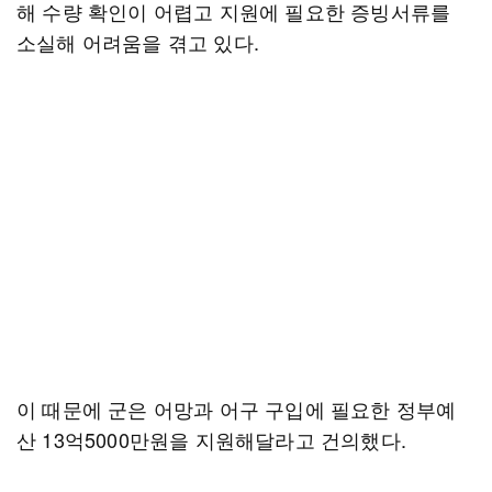
해 수량 확인이 어렵고 지원에 필요한 증빙서류를
소실해 어려움을 겪고 있다.
이 때문에 군은 어망과 어구 구입에 필요한 정부예
산 13억5000만원을 지원해달라고 건의했다.