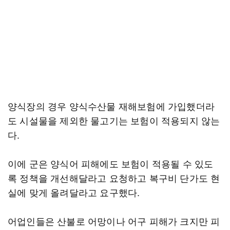
양식장의 경우 양식수산물 재해보험에 가입했더라
도 시설물을 제외한 물고기는 보험이 적용되지 않는
다.
이에 군은 양식어 피해에도 보험이 적용될 수 있도
록 정책을 개선해달라고 요청하고 복구비 단가도 현
실에 맞게 올려달라고 요구했다.
어업인들은 산불로 어망이나 어구 피해가 크지만 피