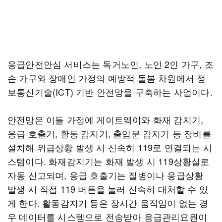
응급안전안심 서비스는 독거노인, 노인 2인 가구, 조
손 가구와 장애인 가정의 예방적 돌봄 차원에서 정
보통신기술(ICT) 기반 안전망을 구축하는 사업이다.
안전망은 이들 가정에 게이트웨이와 화재 감지기,
응급 호출기, 활동 감지기, 출입문 감지기 등 장비를
설치해 위급상황 발생 시 신속히 119로 연결되는 시
스템이다. 화재감지기는 화재 발생 시 119상황실로
자동 신고되며, 응급 호출기는 질병이나 응급상황
발생 시 직접 119 버튼을 눌러 신속히 대처할 수 있
게 한다. 활동감지기 등은 장시간 움직임이 없는 경
우 데이터를 시스템으로 전송받아 응급관리요원이