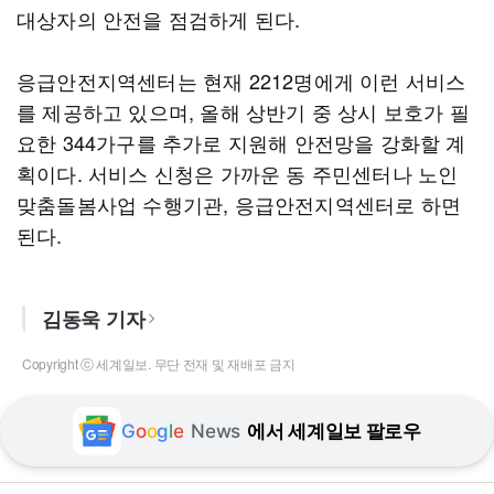
대상자의 안전을 점검하게 된다.
응급안전지역센터는 현재 2212명에게 이런 서비스
를 제공하고 있으며, 올해 상반기 중 상시 보호가 필
요한 344가구를 추가로 지원해 안전망을 강화할 계
획이다. 서비스 신청은 가까운 동 주민센터나 노인
맞춤돌봄사업 수행기관, 응급안전지역센터로 하면
된다.
김동욱 기자
Copyright ⓒ 세계일보. 무단 전재 및 재배포 금지
G
o
o
g
l
e
News
에서 세계일보 팔로우