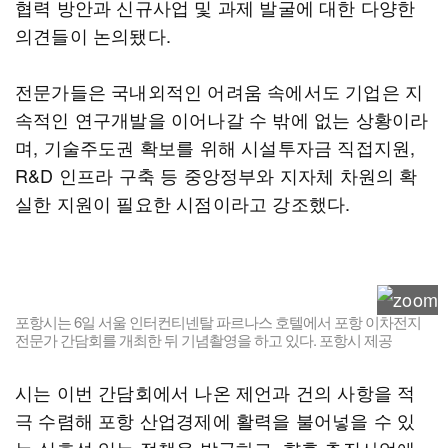
협력 방안과 신규사업 및 과제 발굴에 대한 다양한
의견들이 논의됐다.
전문가들은 국내외적인 어려움 속에서도 기업은 지
속적인 연구개발을 이어나갈 수 밖에 없는 상황이라
며, 기술주도권 확보를 위해 시설투자금 직접지원,
R&D 인프라 구축 등 중앙정부와 지자체 차원의 확
실한 지원이 필요한 시점이라고 강조했다.
포항시는 6일 서울 인터컨티넨탈 파르나스 호텔에서 포항 이차전지
전문가 간담회를 개최한 뒤 기념촬영을 하고 있다. 포항시 제공
시는 이번 간담회에서 나온 제언과 건의 사항을 적
극 수렴해 포항 산업경제에 활력을 불어넣을 수 있