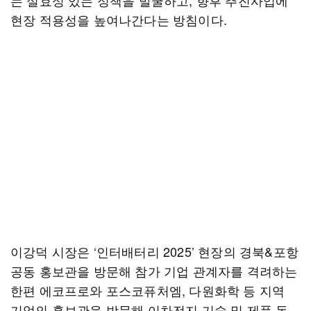
는 실효성 있는 정책을 발굴하고, 향후 추진사업에
현장 적용성을 높여나간다는 방침이다.
이강덕 시장은 ‘인터배터리 2025’ 현장의 경북&포항
공동 홍보관을 방문해 참가 기업 관계자를 격려하는
한편 에코프로와 포스코퓨처엠, 다원화학 등 지역
기업의 홍보관을 방문해 이차전지 기술 및 제품 동