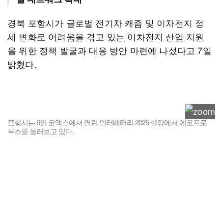
경북 포항시가 글로벌 전기차 캐즘 및 이차전지 정
세 변화로 어려움을 겪고 있는 이차전지 산업 지원
을 위한 정책 발굴과 대응 방안 마련에 나섰다고 7일
밝혔다.
포항시는 6일 코엑스에서 열린 인터배터리 2025 현장에서 에코프로
부스를 둘러보고 있다.