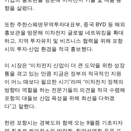
향을 살폈다.
또한 주한스웨덴무역투자대표부, 중국 BYD 등 해외
홍보관을 방문해 이차전지 글로벌 네트워킹을 확대
하고, 지역 투자유치 및 비즈니스 협력을 위해 포항
시의 투자·산업 환경을 적극 홍보했다.
이 시장은 “이차전지 산업이 더 큰 도약을 위한 성장
통을 겪고 있는 만큼 지금은 정부의 적극적인 지원
이 어느 때보다 필요한 시기”라며 “이차전지 정책의
방향타 역할을 하는 전문가들의 의견을 적극 수렴해
포항의 대들보 산업 육성을 위해 최선을 다하겠
다”고 말했다.
한편 포항시는 경북도와 함께 오는 9월쯤 기초지자
체 최초로 컨퍼런스와 박람회, 취업설명회 등을 포