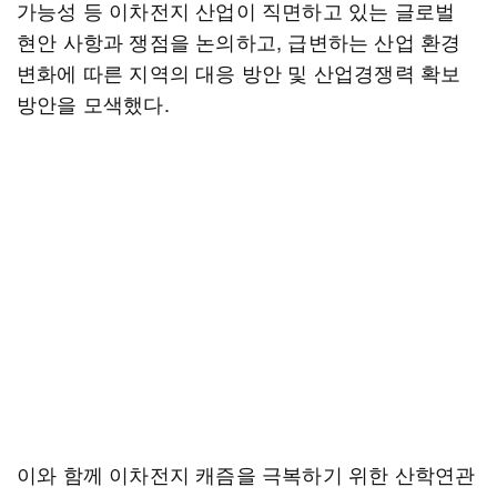
가능성 등 이차전지 산업이 직면하고 있는 글로벌
현안 사항과 쟁점을 논의하고, 급변하는 산업 환경
변화에 따른 지역의 대응 방안 및 산업경쟁력 확보
방안을 모색했다.
이와 함께 이차전지 캐즘을 극복하기 위한 산학연관