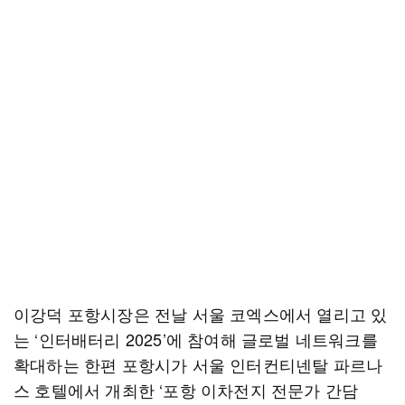
이강덕 포항시장은 전날 서울 코엑스에서 열리고 있
는 ‘인터배터리 2025’에 참여해 글로벌 네트워크를
확대하는 한편 포항시가 서울 인터컨티넨탈 파르나
스 호텔에서 개최한 ‘포항 이차전지 전문가 간담