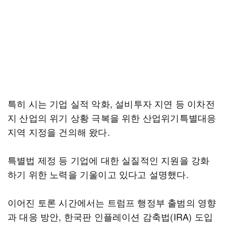
특히 시는 기업 실적 악화, 설비투자 지연 등 이차전
지 산업의 위기 상황 극복을 위한 산업위기특별대응
지역 지정을 건의해 왔다.
특별법 제정 등 기업에 대한 실질적인 지원을 강화
하기 위한 노력을 기울이고 있다고 설명했다.
이어진 토론 시간에서는 트럼프 행정부 출범의 영향
과 대응 방안, 한국판 인플레이션 감축법(IRA) 도입