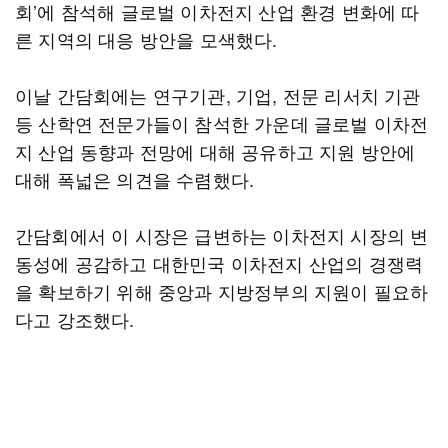
회’에 참석해 글로벌 이차전지 산업 환경 변화에 따
른 지역의 대응 방안을 모색했다.
이날 간담회에는 연구기관, 기업, 전문 리서치 기관
등 산학연 전문가들이 참석한 가운데 글로벌 이차전
지 산업 동향과 전망에 대해 공유하고 지원 방안에
대해 폭넓은 의견을 수렴했다.
간담회에서 이 시장은 급변하는 이차전지 시장의 변
동성에 공감하고 대한민국 이차전지 산업의 경쟁력
을 확보하기 위해 중앙과 지방정부의 지원이 필요하
다고 강조했다.