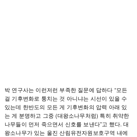
박 연구사는 이런저런 부족한 질문에 답하다 “모든
걸 기후변화로 퉁치는 것 아니냐는 시선이 있을 수
있는데 한반도의 모든 게 기후변화의 압력 아래 있
는 게 분명하고 그중 (대왕소나무처럼) 특히 취약한
나무들이 먼저 죽으면서 신호를 보낸다”고 했다. 대
왕소나무가 있는 울진 산림유전자원보호구역 내에