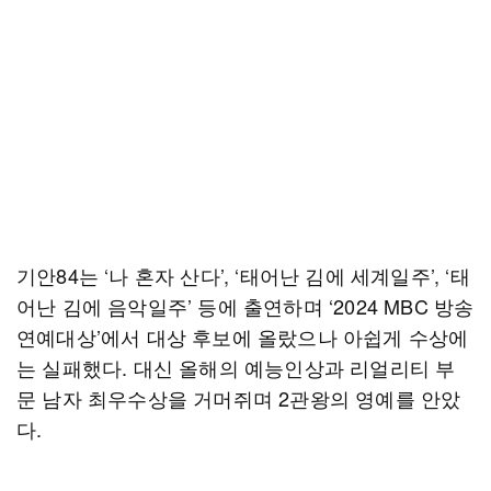
기안84는 ‘나 혼자 산다’, ‘태어난 김에 세계일주’, ‘태
어난 김에 음악일주’ 등에 출연하며 ‘2024 MBC 방송
연예대상’에서 대상 후보에 올랐으나 아쉽게 수상에
는 실패했다. 대신 올해의 예능인상과 리얼리티 부
문 남자 최우수상을 거머쥐며 2관왕의 영예를 안았
다.