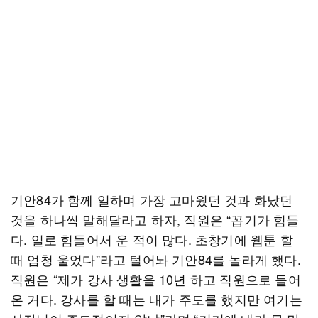
기안84가 함께 일하며 가장 고마웠던 것과 화났던
것을 하나씩 말해달라고 하자, 직원은 “꼽기가 힘들
다. 일로 힘들어서 운 적이 많다. 초창기에 웹툰 할
때 엄청 울었다”라고 털어놔 기안84를 놀라게 했다.
직원은 “제가 강사 생활을 10년 하고 직원으로 들어
온 거다. 강사를 할 때는 내가 주도를 했지만 여기는