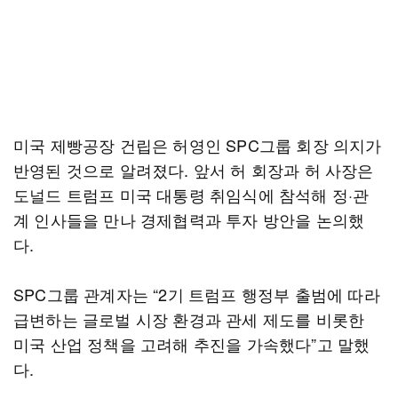
미국 제빵공장 건립은 허영인 SPC그룹 회장 의지가
반영된 것으로 알려졌다. 앞서 허 회장과 허 사장은
도널드 트럼프 미국 대통령 취임식에 참석해 정·관
계 인사들을 만나 경제협력과 투자 방안을 논의했
다.
SPC그룹 관계자는 “2기 트럼프 행정부 출범에 따라
급변하는 글로벌 시장 환경과 관세 제도를 비롯한
미국 산업 정책을 고려해 추진을 가속했다”고 말했
다.