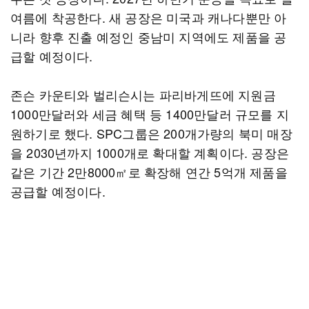
여름에 착공한다. 새 공장은 미국과 캐나다뿐만 아
니라 향후 진출 예정인 중남미 지역에도 제품을 공
급할 예정이다.
존슨 카운티와 벌리슨시는 파리바게뜨에 지원금
1000만달러와 세금 혜택 등 1400만달러 규모를 지
원하기로 했다. SPC그룹은 200개가량의 북미 매장
을 2030년까지 1000개로 확대할 계획이다. 공장은
같은 기간 2만8000㎡로 확장해 연간 5억개 제품을
공급할 예정이다.