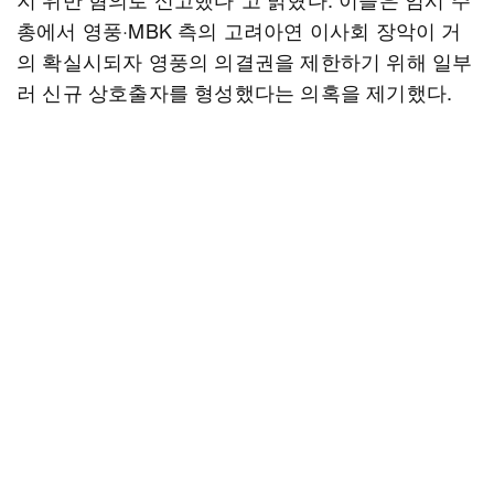
총에서 영풍·MBK 측의 고려아연 이사회 장악이 거
의 확실시되자 영풍의 의결권을 제한하기 위해 일부
러 신규 상호출자를 형성했다는 의혹을 제기했다.