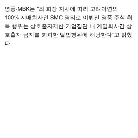
영풍·MBK는 “최 회장 지시에 따라 고려아연의
100% 지배회사인 SMC 명의로 이뤄진 영풍 주식 취
득 행위는 상호출자제한 기업집단 내 계열회사간 상
호출자 금지를 회피한 탈법행위에 해당한다”고 밝혔
다.