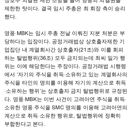
제한한 탓이다. 결국 임시 주총은 최 회장 측이 승리
했다.
영풍·MBK는 임시 주총 전날 이뤄진 지분 처분은 부
당하다는 입장이다. 공정거래법상 상호출자제한 기
업집단 내 계열회사간 상호출자(21조)와 이를 회피
하는 탈법행위(36조) 모두 금지되는데 최씨 일가 행
위는 이에 해당한다는 주장이다. 공정거래법 시행령
에서 ‘자기의 주식을 취득·소유하고 있는 계열회사의
주식을 타인의 명의를 이용해 자기의 계산으로 취득
·소유하는 행위’는 상호출자 금지 탈법행위로 규정된
다. 영풍·MBK는 이번 사건이 고려아연 주식을 취득·
소유한 영풍 주식을 SMC 명의를 이용해 고려아연의
계산으로 취득·소유한 행위로, 탈법행위에 정확히
부합한다고 본다.