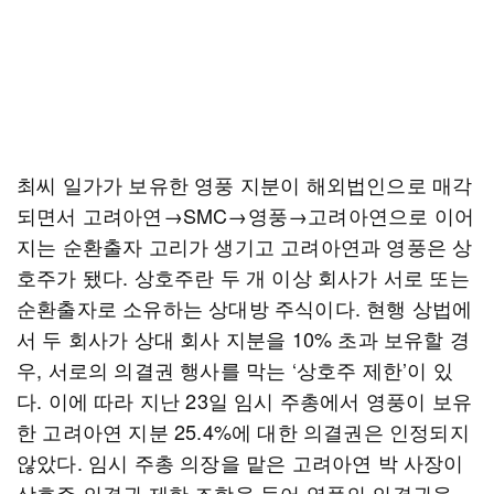
최씨 일가가 보유한 영풍 지분이 해외법인으로 매각
되면서 고려아연→SMC→영풍→고려아연으로 이어
지는 순환출자 고리가 생기고 고려아연과 영풍은 상
호주가 됐다. 상호주란 두 개 이상 회사가 서로 또는
순환출자로 소유하는 상대방 주식이다. 현행 상법에
서 두 회사가 상대 회사 지분을 10% 초과 보유할 경
우, 서로의 의결권 행사를 막는 ‘상호주 제한’이 있
다. 이에 따라 지난 23일 임시 주총에서 영풍이 보유
한 고려아연 지분 25.4%에 대한 의결권은 인정되지
않았다. 임시 주총 의장을 맡은 고려아연 박 사장이
상호주 의결권 제한 조항을 들어 영풍의 의결권을