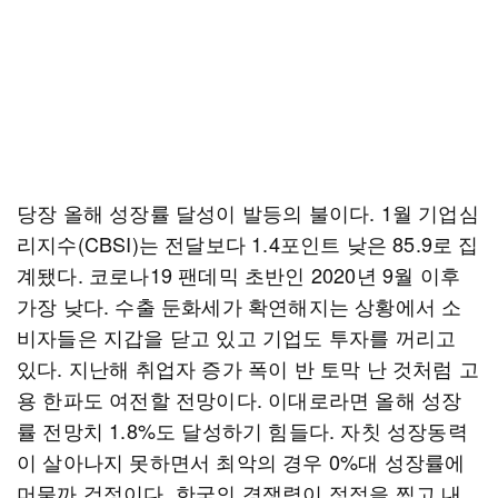
당장 올해 성장률 달성이 발등의 불이다. 1월 기업심
리지수(CBSI)는 전달보다 1.4포인트 낮은 85.9로 집
계됐다. 코로나19 팬데믹 초반인 2020년 9월 이후
가장 낮다. 수출 둔화세가 확연해지는 상황에서 소
비자들은 지갑을 닫고 있고 기업도 투자를 꺼리고
있다. 지난해 취업자 증가 폭이 반 토막 난 것처럼 고
용 한파도 여전할 전망이다. 이대로라면 올해 성장
률 전망치 1.8%도 달성하기 힘들다. 자칫 성장동력
이 살아나지 못하면서 최악의 경우 0%대 성장률에
머물까 걱정이다. 한국의 경쟁력이 정점을 찍고 내