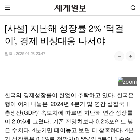
[사설] 지난해 성장률 2% ‘턱걸
이’, 경제 비상대응 나서야
입력 :
2025-01-23 23:47
한국의 경제성장률이 한없이 추락하고 있다. 한국은
행이 어제 내놓은 ‘2024년 4분기 및 연간 실질국내
총생산(GDP)’ 속보치에 따르면 지난해 연간 성장률
이 2.0%에 그쳤다. 기존 전망치보다 0.2%포인트 낮
은 수치다. 4분기만 떼어놓고 보면 더 참혹하다. 4분
기 성장률은 0.1%로 전망치(0.5%)의 5분의 1 수준