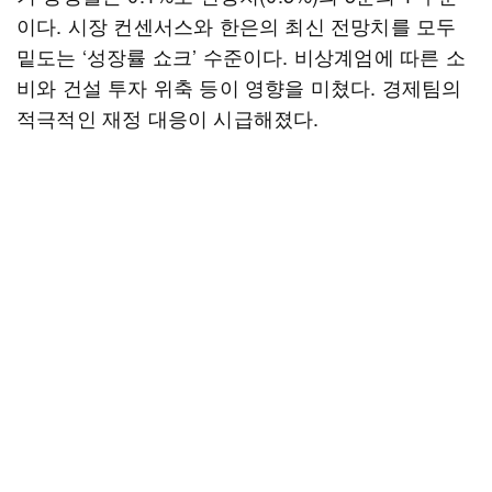
이다. 시장 컨센서스와 한은의 최신 전망치를 모두
밑도는 ‘성장률 쇼크’ 수준이다. 비상계엄에 따른 소
비와 건설 투자 위축 등이 영향을 미쳤다. 경제팀의
적극적인 재정 대응이 시급해졌다.