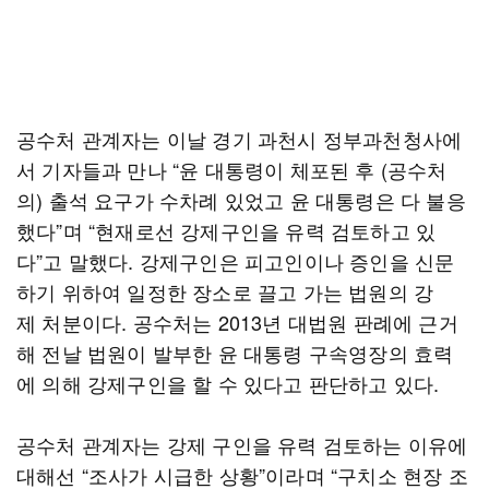
공수처 관계자는 이날 경기 과천시 정부과천청사에
서 기자들과 만나 “윤 대통령이 체포된 후 (공수처
의) 출석 요구가 수차례 있었고 윤 대통령은 다 불응
했다”며 “현재로선 강제구인을 유력 검토하고 있
다”고 말했다. 강제구인은 피고인이나 증인을 신문
하기 위하여 일정한 장소로 끌고 가는 법원의 강
제 처분이다. 공수처는 2013년 대법원 판례에 근거
해 전날 법원이 발부한 윤 대통령 구속영장의 효력
에 의해 강제구인을 할 수 있다고 판단하고 있다.
공수처 관계자는 강제 구인을 유력 검토하는 이유에
대해선 “조사가 시급한 상황”이라며 “구치소 현장 조