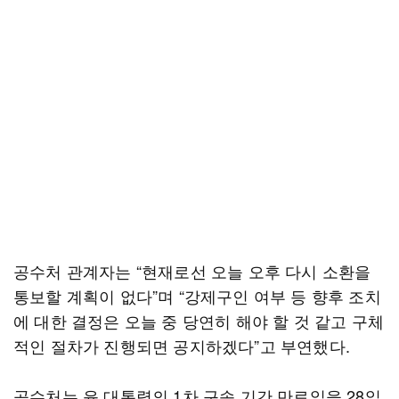
공수처 관계자는 “현재로선 오늘 오후 다시 소환을
통보할 계획이 없다”며 “강제구인 여부 등 향후 조치
에 대한 결정은 오늘 중 당연히 해야 할 것 같고 구체
적인 절차가 진행되면 공지하겠다”고 부연했다.
공수처는 윤 대통령의 1차 구속 기간 만료일을 28일,