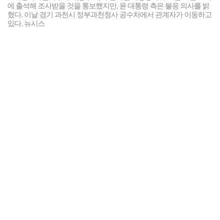
에 출석해 조사받을 것을 통보했지만, 윤 대통령 측은 불응 의사를 밝
혔다. 이날 경기 과천시 정부과천청사 공수처에서 관계자가 이동하고
있다. 뉴시스