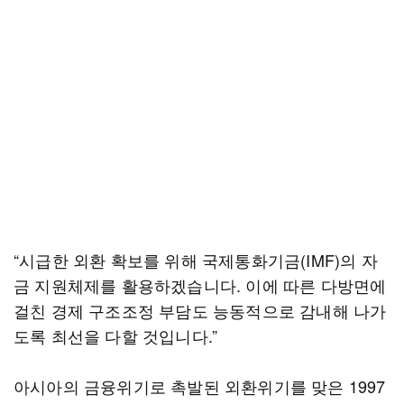
“시급한 외환 확보를 위해 국제통화기금(IMF)의 자
금 지원체제를 활용하겠습니다. 이에 따른 다방면에
걸친 경제 구조조정 부담도 능동적으로 감내해 나가
도록 최선을 다할 것입니다.”
아시아의 금융위기로 촉발된 외환위기를 맞은 1997