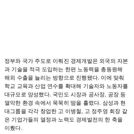
정부와 국가 주도로 이뤄진 경제개발은 외국의 자본
과 기술을 적극 도입하는 한편 노동력을 총동원해
해외 수출을 늘리는 방향으로 진행됐다. 이에 맞춰
학교 교육과 산업 연수를 확대해 기술자와 노동자를
대규모로 양성했다. 국민도 시장과 공사장, 공장 등
열악한 환경 속에서 묵묵히 땀을 흘렸다. 삼성과 현
대그룹을 각각 창업한 고 이병철, 고 정주영 회장 같
은 기업가들의 열정과 노력도 경제발전의 한 축을
이뤘다.