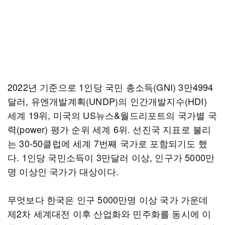
2022년 기준으로 1인당 국민 총소득(GNI) 3만4994
달러, 유엔개발계획(UNDP)의 인간개발지수(HDI)
세계 19위, 미국의 US뉴스&월드리포트의 국가별 국
력(power) 평가 순위 세계 6위. 선진국 지표로 불리
는 30-50클럽에 세계 7번째 국가로 포함되기도 했
다. 1인당 국민소득이 3만달러 이상, 인구가 5000만
명 이상인 국가가 대상이다.
무엇보다 한국은 인구 5000만명 이상 국가 가운데
제2차 세계대전 이후 산업화와 민주화를 동시에 이