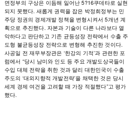
면정부의 구상은 이듬해 일어난 5?16쿠데타로 실현
되지 못했다. 새롭게 권력을 잡은 박정희정부는 민
주당 정권의 경제개발 정책을 변형시켜서 5개년 계
획으로 추진했다. 자본과 기술이 다른 나라보다 열
악하다고 판단하고 기존 균등성장 전략에서 수출 주
도형 불균등성장 전략으로 변형해 추진한 것이다.
사공일 전 재무부장관은 ‘한강의 기적’과 관련한 포
럼에서 “당시 남미와 인도 등 주요 개발도상국들이
수입 대체 전략을 취한 것과 달리 대한민국이 수출
주도의 ‘대외지향적 개발전략’을 채택한 것은 당시
세계 경제 여건을 고려할 때 가장 적절했다”고 평가
했다.