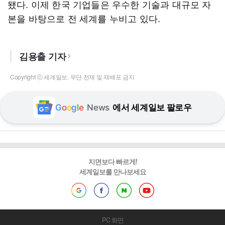
됐다. 이제 한국 기업들은 우수한 기술과 대규모 자
본을 바탕으로 전 세계를 누비고 있다.
김용출 기자
Copyright ⓒ 세계일보. 무단 전재 및 재배포 금지
G
o
o
g
l
e
News
에서 세계일보 팔로우
지면보다 빠르게!
세계일보를 만나보세요
PC 화면