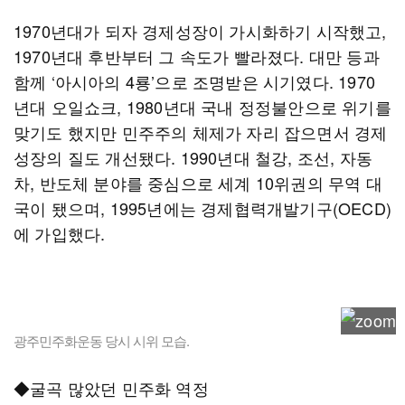
1970년대가 되자 경제성장이 가시화하기 시작했고,
1970년대 후반부터 그 속도가 빨라졌다. 대만 등과
함께 ‘아시아의 4룡’으로 조명받은 시기였다. 1970
년대 오일쇼크, 1980년대 국내 정정불안으로 위기를
맞기도 했지만 민주주의 체제가 자리 잡으면서 경제
성장의 질도 개선됐다. 1990년대 철강, 조선, 자동
차, 반도체 분야를 중심으로 세계 10위권의 무역 대
국이 됐으며, 1995년에는 경제협력개발기구(OECD)
에 가입했다.
광주민주화운동 당시 시위 모습.
◆굴곡 많았던 민주화 역정