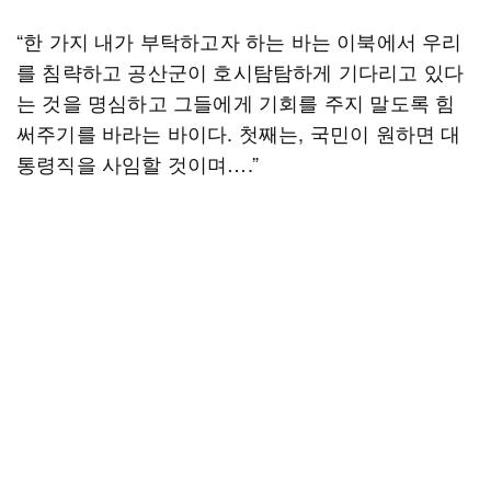
“한 가지 내가 부탁하고자 하는 바는 이북에서 우리
를 침략하고 공산군이 호시탐탐하게 기다리고 있다
는 것을 명심하고 그들에게 기회를 주지 말도록 힘
써주기를 바라는 바이다. 첫째는, 국민이 원하면 대
통령직을 사임할 것이며….”