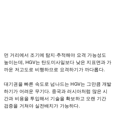
먼 거리에서 조기에 탐지·추적해야 요격 가능성도
높이는데, HGV는 탄도미사일보다 낮은 지표면과 가
까운 저고도로 비행하므로 요격하기가 까다롭다.
대기권을 빠른 속도로 넘나드는 HGV는 그만큼 개발
하기가 어려운 무기다. 중국과 러시아처럼 많은 시
간과 비용을 투입해서 기술을 확보하고 오랜 기간
검증을 거쳐야 실전배치가 가능하다.