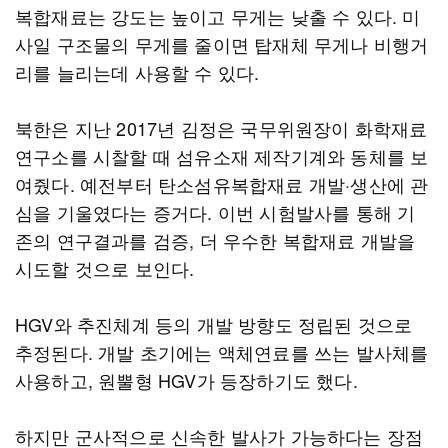
복합재료는 강도는 높이고 무게는 낮출 수 있다. 미
사일 구조물의 무게를 줄이면 탑재체 무게나 비행거
리를 늘리는데 사용할 수 있다.
북한은 지난 2017년 김정은 국무위원장이 화학재료
연구소를 시찰할 때 섬유소재 제작기계와 동체를 보
여줬다. 예전부터 탄소섬유복합재료 개발·생산에 관
심을 기울였다는 증거다. 이번 시험발사를 통해 기
존의 연구결과를 검증, 더 우수한 복합재료 개발을
시도할 것으로 보인다.
HGV와 추진체계 등의 개발 방향도 정립된 것으로
추정된다. 개발 초기에는 액체연료를 쓰는 발사체를
사용하고, 원뿔형 HGV가 등장하기도 했다.
하지만 군사적으로 신속한 발사가 가능하다는 장점