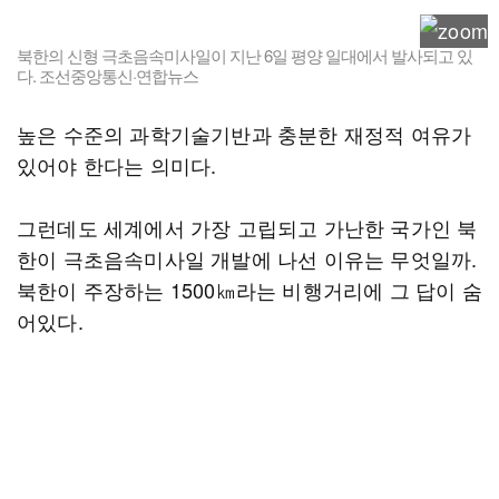
북한의 신형 극초음속미사일이 지난 6일 평양 일대에서 발사되고 있
다. 조선중앙통신·연합뉴스
높은 수준의 과학기술기반과 충분한 재정적 여유가
있어야 한다는 의미다.
그런데도 세계에서 가장 고립되고 가난한 국가인 북
한이 극초음속미사일 개발에 나선 이유는 무엇일까.
북한이 주장하는 1500㎞라는 비행거리에 그 답이 숨
어있다.