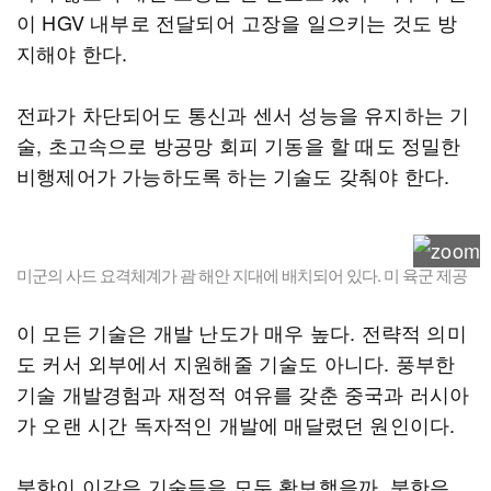
이 HGV 내부로 전달되어 고장을 일으키는 것도 방
지해야 한다.
전파가 차단되어도 통신과 센서 성능을 유지하는 기
술, 초고속으로 방공망 회피 기동을 할 때도 정밀한
비행제어가 가능하도록 하는 기술도 갖춰야 한다.
미군의 사드 요격체계가 괌 해안 지대에 배치되어 있다. 미 육군 제공
이 모든 기술은 개발 난도가 매우 높다. 전략적 의미
도 커서 외부에서 지원해줄 기술도 아니다. 풍부한
기술 개발경험과 재정적 여유를 갖춘 중국과 러시아
가 오랜 시간 독자적인 개발에 매달렸던 원인이다.
북한이 이같은 기술들을 모두 확보했을까. 북한은