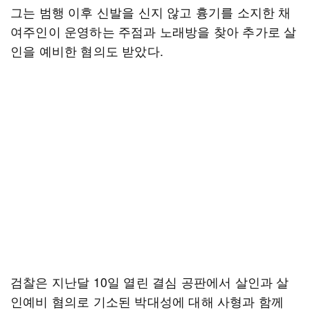
그는 범행 이후 신발을 신지 않고 흉기를 소지한 채
여주인이 운영하는 주점과 노래방을 찾아 추가로 살
인을 예비한 혐의도 받았다.
검찰은 지난달 10일 열린 결심 공판에서 살인과 살
인예비 혐의로 기소된 박대성에 대해 사형과 함께