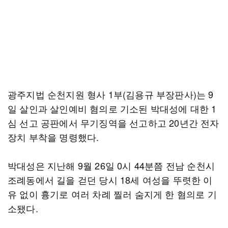
광주지법 순천지원 형사 1부(김용규 부장판사)는 9
일 살인과 살인예비 혐의로 기소된 박대성에 대한 1
심 선고 공판에서 무기징역을 선고하고 20년간 전자
장치 부착을 명령했다.
박대성은 지난해 9월 26일 0시 44분쯤 전남 순천시
조례동에서 길을 걷던 당시 18세 여성을 뚜렷한 이
유 없이 흉기로 여러 차례 찔러 숨지게 한 혐의로 기
소됐다.