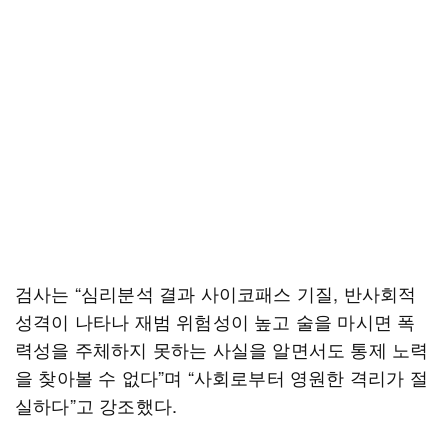
검사는 “심리분석 결과 사이코패스 기질, 반사회적
성격이 나타나 재범 위험성이 높고 술을 마시면 폭
력성을 주체하지 못하는 사실을 알면서도 통제 노력
을 찾아볼 수 없다”며 “사회로부터 영원한 격리가 절
실하다”고 강조했다.