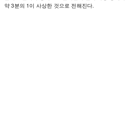
약 3분의 1이 사상한 것으로 전해진다.