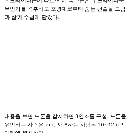
우크라이나군에 따르면 이 북한군은 우크라이나군
무인기를 격추하고 포병대로부터 숨는 전술을 그림
과 함께 수첩에 담았다.
내용을 보면 드론을 감지하면 3인조를 구성, 드론을
유인하는 사람은 7ｍ, 사격하는 사람은 10∼12ｍ의
거리에 위치한다.