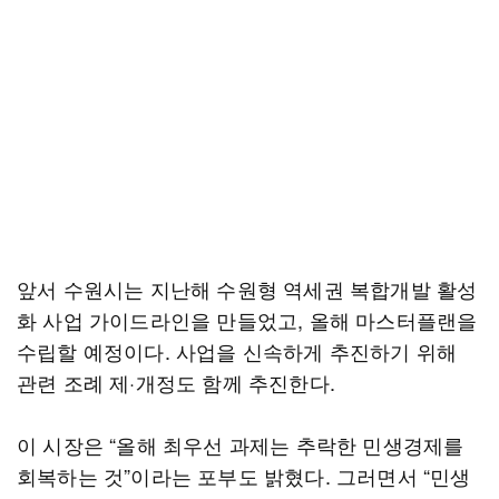
앞서 수원시는 지난해 수원형 역세권 복합개발 활성
화 사업 가이드라인을 만들었고, 올해 마스터플랜을
수립할 예정이다. 사업을 신속하게 추진하기 위해
관련 조례 제·개정도 함께 추진한다.
이 시장은 “올해 최우선 과제는 추락한 민생경제를
회복하는 것”이라는 포부도 밝혔다. 그러면서 “민생