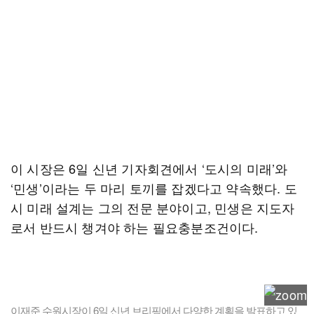
이 시장은 6일 신년 기자회견에서 ‘도시의 미래’와
‘민생’이라는 두 마리 토끼를 잡겠다고 약속했다. 도
시 미래 설계는 그의 전문 분야이고, 민생은 지도자
로서 반드시 챙겨야 하는 필요충분조건이다.
이재준 수원시장이 6일 신년 브리핑에서 다양한 계획을 발표하고 있