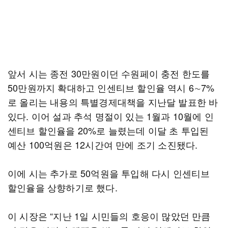
앞서 시는 종전 30만원이던 수원페이 충전 한도를
50만원까지 확대하고 인센티브 할인율 역시 6∼7%
로 올리는 내용의 특별경제대책을 지난달 발표한 바
있다. 이어 설과 추석 명절이 있는 1월과 10월에 인
센티브 할인율을 20%로 늘렸는데 이달 초 투입된
예산 100억원은 12시간여 만에 조기 소진됐다.
이에 시는 추가로 50억원을 투입해 다시 인센티브
할인율을 상향하기로 했다.
이 시장은 “지난 1일 시민들의 호응이 많았던 만큼