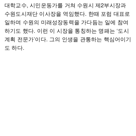
대학교수, 시민운동가를 거쳐 수원시 제2부시장과
수원도시재단 이사장을 역임했다. 한때 포럼 대표로
일하며 수원의 미래성장동력을 가다듬는 일에 참여
하기도 했다. 이런 이 시장을 통칭하는 명패는 ‘도시
계획 전문가’이다. 그의 인생을 관통하는 핵심어이기
도 하다.