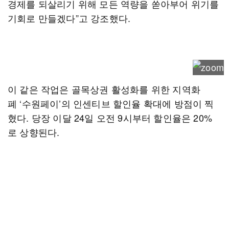
경제를 되살리기 위해 모든 역량을 쏟아부어 위기를
기회로 만들겠다”고 강조했다.
이 같은 작업은 골목상권 활성화를 위한 지역화
폐 ‘수원페이’의 인센티브 할인율 확대에 방점이 찍
혔다. 당장 이달 24일 오전 9시부터 할인율은 20%
로 상향된다.