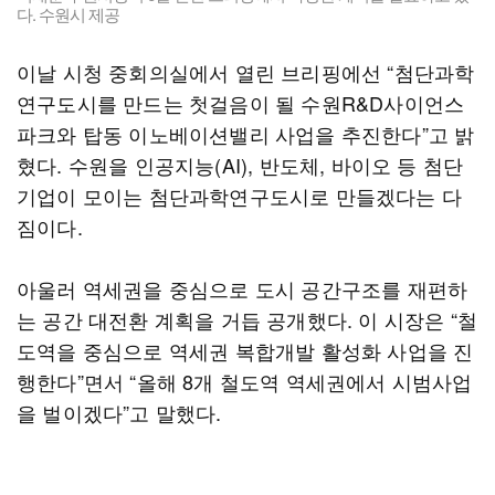
다. 수원시 제공
이날 시청 중회의실에서 열린 브리핑에선 “첨단과학
연구도시를 만드는 첫걸음이 될 수원R&D사이언스
파크와 탑동 이노베이션밸리 사업을 추진한다”고 밝
혔다. 수원을 인공지능(AI), 반도체, 바이오 등 첨단
기업이 모이는 첨단과학연구도시로 만들겠다는 다
짐이다.
아울러 역세권을 중심으로 도시 공간구조를 재편하
는 공간 대전환 계획을 거듭 공개했다. 이 시장은 “철
도역을 중심으로 역세권 복합개발 활성화 사업을 진
행한다”면서 “올해 8개 철도역 역세권에서 시범사업
을 벌이겠다”고 말했다.