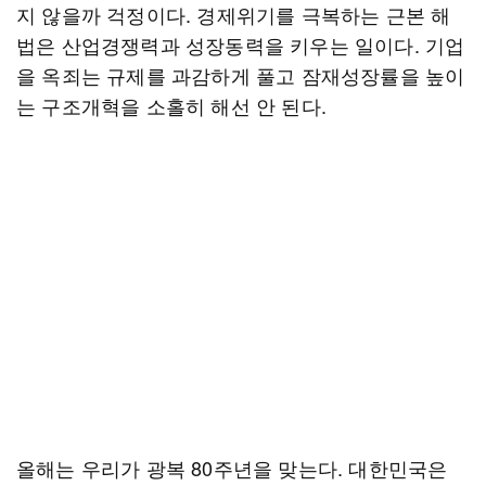
지 않을까 걱정이다. 경제위기를 극복하는 근본 해
법은 산업경쟁력과 성장동력을 키우는 일이다. 기업
을 옥죄는 규제를 과감하게 풀고 잠재성장률을 높이
는 구조개혁을 소홀히 해선 안 된다.
올해는 우리가 광복 80주년을 맞는다. 대한민국은