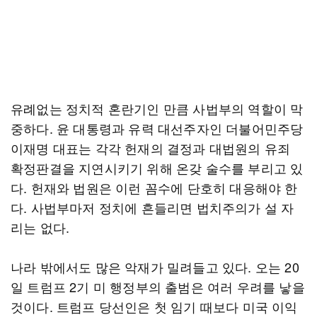
유례없는 정치적 혼란기인 만큼 사법부의 역할이 막
중하다. 윤 대통령과 유력 대선주자인 더불어민주당
이재명 대표는 각각 헌재의 결정과 대법원의 유죄
확정판결을 지연시키기 위해 온갖 술수를 부리고 있
다. 헌재와 법원은 이런 꼼수에 단호히 대응해야 한
다. 사법부마저 정치에 흔들리면 법치주의가 설 자
리는 없다.
나라 밖에서도 많은 악재가 밀려들고 있다. 오는 20
일 트럼프 2기 미 행정부의 출범은 여러 우려를 낳을
것이다. 트럼프 당선인은 첫 임기 때보다 미국 이익