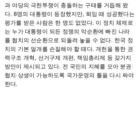
과 야당의 극한투쟁이 충돌하는 구태를 거듭해 왔
다. 8명의 대통령이 등장했지만, 퇴임 때 성공했다는
평가를 받은 사람은 한 명도 없었다. 이 정치 체제로
는 누가 대통령이 되든 정쟁의 악순환에 빠진 나라
를 협치의 선순환으로 되돌려 놓을 수 없다. 한국 정
치의 기본 얼개를 손질해야 할 때다. 개헌을 통한 권
력구조 개혁, 선거구제 개편, 책임총리제 등 갖가지
방안이 제시되고 있다. 전 국민의 지혜를 모아 분권·
협치·상생이 가능하도록 국가운영의 틀을 다시 짜야
한다.