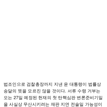
법조인으로 검찰총장까지 지낸 윤 대통령이 법률상
송달의 뜻을 모르진 않을 것이다. 서류 수령 거부는
오는 27일 예정된 헌재의 첫 탄핵심판 변론준비기일
을 사실상 무산시키려는 재판 지연 전술일 가능성이