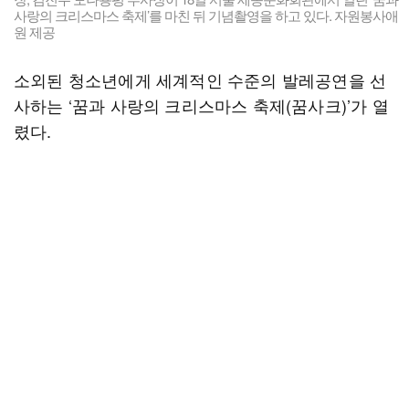
사랑의 크리스마스 축제’를 마친 뒤 기념촬영을 하고 있다. 자원봉사애
원 제공
소외된 청소년에게 세계적인 수준의 발레공연을 선
사하는 ‘꿈과 사랑의 크리스마스 축제(꿈사크)’가 열
렸다.