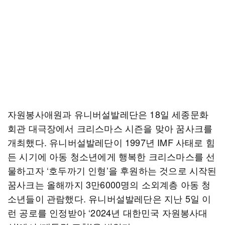
자원봉사애원과 유니버설발레단은 18일 세종문화
회관 대극장에서 크리스마스 시즌을 맞아 꿈사크를
개최했다. 유니버설발레단이 1997년 IMF 사태로 힘
든 시기에 아동 청소년에게 행복한 크리스마스를 선
물하고자 ‘호두까기 인형’을 후원하는 것으로 시작된
꿈사크는 올해까지 3만6000명의 소외계층 아동 청
소년들이 관람했다. 유니버설발레단은 지난 5일 이
런 공로를 인정받아 ‘2024년 대한민국 자원봉사대