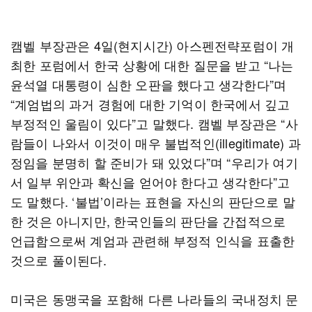
캠벨 부장관은 4일(현지시간) 아스펜전략포럼이 개
최한 포럼에서 한국 상황에 대한 질문을 받고 “나는
윤석열 대통령이 심한 오판을 했다고 생각한다”며
“계엄법의 과거 경험에 대한 기억이 한국에서 깊고
부정적인 울림이 있다”고 말했다. 캠벨 부장관은 “사
람들이 나와서 이것이 매우 불법적인(illegitimate) 과
정임을 분명히 할 준비가 돼 있었다”며 “우리가 여기
서 일부 위안과 확신을 얻어야 한다고 생각한다”고
도 말했다. ‘불법’이라는 표현을 자신의 판단으로 말
한 것은 아니지만, 한국인들의 판단을 간접적으로
언급함으로써 계엄과 관련해 부정적 인식을 표출한
것으로 풀이된다.
미국은 동맹국을 포함해 다른 나라들의 국내정치 문