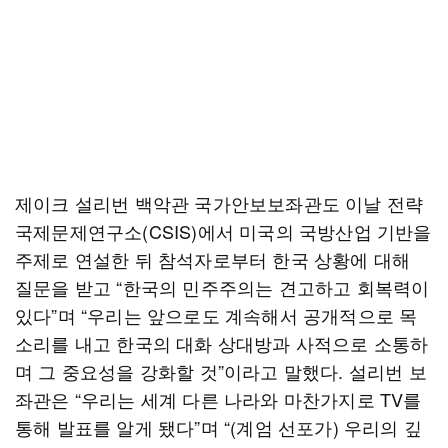
제이크 설리번 백악관 국가안보보좌관도 이날 전략
국제문제연구소(CSIS)에서 미국의 국방산업 기반을
주제로 연설한 뒤 참석자로부터 한국 상황에 대해
질문을 받고 “한국의 민주주의는 견고하고 회복력이
있다”며 “우리는 앞으로도 계속해서 공개적으로 목
소리를 내고 한국의 대화 상대방과 사적으로 소통하
며 그 중요성을 강화할 것”이라고 말했다. 설리번 보
좌관은 “우리는 세계 다른 나라와 마찬가지로 TV를
통해 발표를 알게 됐다”며 “(계엄 선포가) 우리의 깊