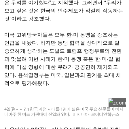
은 우려를 야기했다”고 지적했다. 그러면서 “우리가
보고 싶은 것은 한국의 민주제도가 적절히 작동하는
것”이라고 강조했다.
미국 고위당국자들은 모두 한·미 동맹을 강조하는
언급을 내놨다. 하지만 동맹 협력을 상대적으로 덜
중요하게 생각하는 도널드 트럼프 행정부로의 전환
과 맞물려 이번 사태가 한·미 동맹 혹은 한·미·일 협
력에 미칠 영향에 대한 우려가 공공연히 제기되고
있다. 윤석열정부는 미국, 일본과의 관계를 최대 치
적으로 평가해왔다.
4일(현지시간) 한국 계엄 사태를 1면에 실은 미국 주요 신문들이 버지
니아주 한 마트 가판대에 진열돼 있다. 버지니아=로이터연합뉴스