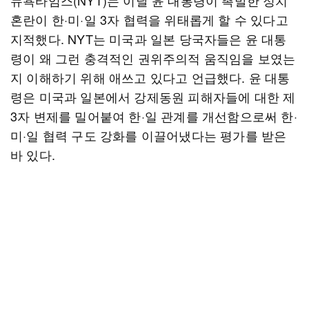
뉴욕타임스(NYT)는 이날 윤 대통령이 촉발한 정치
혼란이 한·미·일 3자 협력을 위태롭게 할 수 있다고
지적했다. NYT는 미국과 일본 당국자들은 윤 대통
령이 왜 그런 충격적인 권위주의적 움직임을 보였는
지 이해하기 위해 애쓰고 있다고 언급했다. 윤 대통
령은 미국과 일본에서 강제동원 피해자들에 대한 제
3자 변제를 밀어붙여 한·일 관계를 개선함으로써 한·
미·일 협력 구도 강화를 이끌어냈다는 평가를 받은
바 있다.