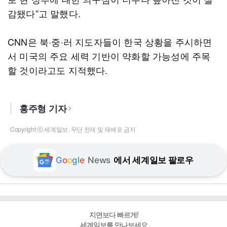
감됐다”고 말했다.
CNN은 북·중·러 지도자들이 한국 상황을 주시하면
서 미국의 주요 세력 기반이 약화할 가능성에 주목
할 것이라고도 지적했다.
홍주형 기자
Copyright ⓒ 세계일보. 무단 전재 및 재배포 금지
G
o
o
g
l
e
News
에서 세계일보 팔로우
지면보다 빠르게!
세계일보를 만나보세요