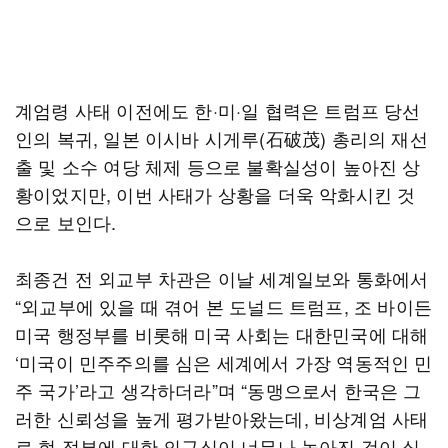
계엄령 사태 이전에도 한·미·일 협력은 트럼프 당선
인의 복귀, 일본 이시바 시게루(石破茂) 총리의 재선
출 및 소수 여당 체제 등으로 불확실성이 높아진 상
황이었지만, 이번 사태가 상황을 더욱 악화시킨 것
으로 보인다.
최종건 전 외교부 차관은 이날 세계일보와 통화에서
“외교부에 있을 때 겪어 본 도널드 트럼프, 조 바이든
미국 행정부를 비롯해 미국 사회는 대한민국에 대해
‘미국이 민주주의를 심은 세계에서 가장 역동적인 민
주 국가’라고 생각하더라”며 “동맹으로서 한국은 그
러한 신뢰성을 높게 평가받아왔는데, 비상계엄 사태
로 현 정부에 대한 의구심이 너무나 높아진 것이 실