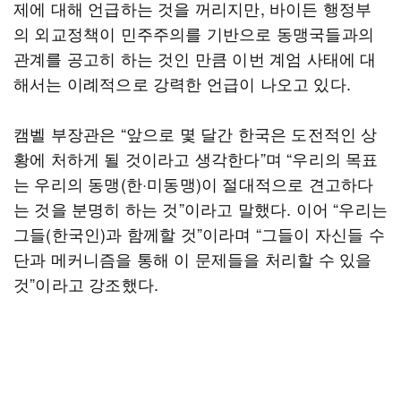
제에 대해 언급하는 것을 꺼리지만, 바이든 행정부
의 외교정책이 민주주의를 기반으로 동맹국들과의
관계를 공고히 하는 것인 만큼 이번 계엄 사태에 대
해서는 이례적으로 강력한 언급이 나오고 있다.
캠벨 부장관은 “앞으로 몇 달간 한국은 도전적인 상
황에 처하게 될 것이라고 생각한다”며 “우리의 목표
는 우리의 동맹(한·미동맹)이 절대적으로 견고하다
는 것을 분명히 하는 것”이라고 말했다. 이어 “우리는
그들(한국인)과 함께할 것”이라며 “그들이 자신들 수
단과 메커니즘을 통해 이 문제들을 처리할 수 있을
것”이라고 강조했다.