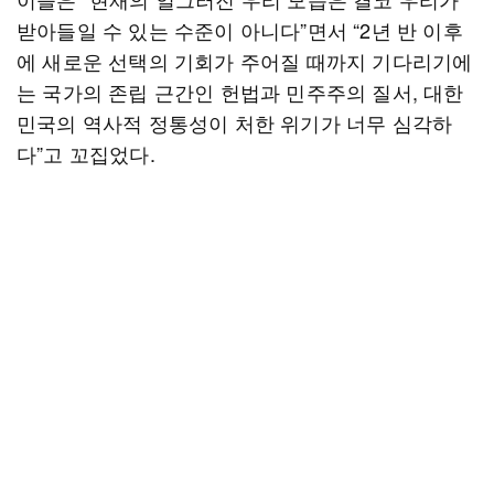
받아들일 수 있는 수준이 아니다”면서 “2년 반 이후
에 새로운 선택의 기회가 주어질 때까지 기다리기에
는 국가의 존립 근간인 헌법과 민주주의 질서, 대한
민국의 역사적 정통성이 처한 위기가 너무 심각하
다”고 꼬집었다.