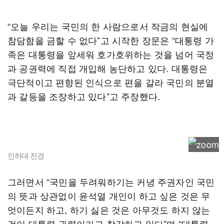
“오늘 우리는 국민의 한 사람으로서 작금의 현실에
참담함을 금할 수 없다”고 시작한 장문은 “대통령 가
족은 대통령을 앞세워 호가호위하는 것을 넘어 국정
과 공권력에 직접 개입해 농단하고 있다. 대통령은
극단적이고 편향된 인식으로 편을 갈라 국민의 분열
과 갈등을 조장하고 있다”고 주장했다.
인하대 전경
그러면서 “국민을 두려워하기는 커녕 주권자인 국민
의 뜻과 상관없이 윤석열 개인이 하고 싶은 것은 무
엇이든지 하고, 하기 싫은 것은 아무것도 하지 않는
것이 대통령 권력이라고 착각하고 있다”며 “대통령