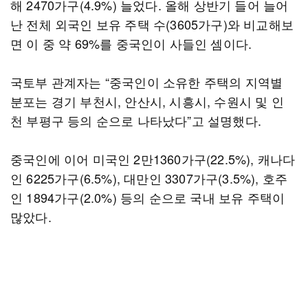
해 2470가구(4.9%) 늘었다. 올해 상반기 들어 늘어
난 전체 외국인 보유 주택 수(3605가구)와 비교해보
면 이 중 약 69%를 중국인이 사들인 셈이다.
국토부 관계자는 “중국인이 소유한 주택의 지역별
분포는 경기 부천시, 안산시, 시흥시, 수원시 및 인
천 부평구 등의 순으로 나타났다”고 설명했다.
중국인에 이어 미국인 2만1360가구(22.5%), 캐나다
인 6225가구(6.5%), 대만인 3307가구(3.5%), 호주
인 1894가구(2.0%) 등의 순으로 국내 보유 주택이
많았다.