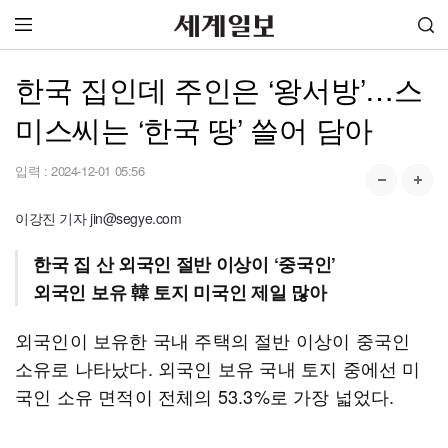
한국 집인데 주인은 ‘왕서방’…스
미스씨는 ‘한국 땅’ 쓸어 담아
입력 :
2024-12-01 05:56
이강진 기자 jin@segye.com
한국 집 산 외국인 절반 이상이 ‘중국인’
외국인 보유 韓 토지 미국인 제일 많아
외국인이 보유한 국내 주택의 절반 이상이 중국인
소유로 나타났다. 외국인 보유 국내 토지 중에선 미
국인 소유 면적이 전체의 53.3%로 가장 넓었다.