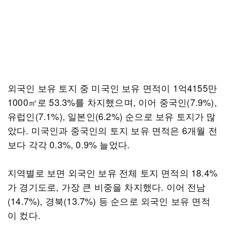
외국인 보유 토지 중 미국인 보유 면적이 1억4155만
1000㎡로 53.3%를 차지했으며, 이어 중국인(7.9%),
유럽인(7.1%), 일본인(6.2%) 순으로 보유 토지가 많
았다. 미국인과 중국인의 토지 보유 면적은 6개월 전
보다 각각 0.3%, 0.9% 늘었다.
지역별로 보면 외국인 보유 전체 토지 면적의 18.4%
가 경기도로, 가장 큰 비중을 차지했다. 이어 전남
(14.7%), 경북(13.7%) 등 순으로 외국인 보유 면적
이 컸다.