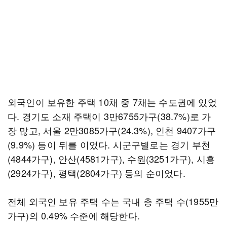
외국인이 보유한 주택 10채 중 7채는 수도권에 있었
다. 경기도 소재 주택이 3만6755가구(38.7%)로 가
장 많고, 서울 2만3085가구(24.3%), 인천 9407가구
(9.9%) 등이 뒤를 이었다. 시군구별로는 경기 부천
(4844가구), 안산(4581가구), 수원(3251가구), 시흥
(2924가구), 평택(2804가구) 등의 순이었다.
전체 외국인 보유 주택 수는 국내 총 주택 수(1955만
가구)의 0.49% 수준에 해당한다.