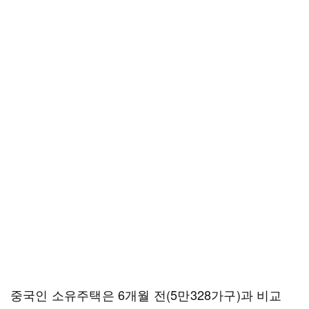
중국인 소유주택은 6개월 전(5만328가구)과 비교