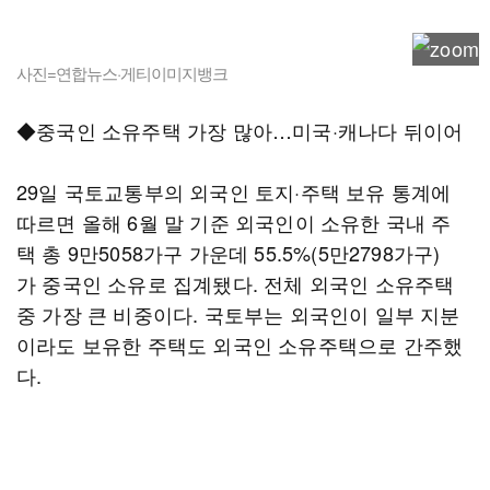
사진=연합뉴스·게티이미지뱅크
◆중국인 소유주택 가장 많아…미국·캐나다 뒤이어
29일 국토교통부의 외국인 토지·주택 보유 통계에
따르면 올해 6월 말 기준 외국인이 소유한 국내 주
택 총 9만5058가구 가운데 55.5%(5만2798가구)
가 중국인 소유로 집계됐다. 전체 외국인 소유주택
중 가장 큰 비중이다. 국토부는 외국인이 일부 지분
이라도 보유한 주택도 외국인 소유주택으로 간주했
다.