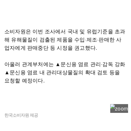
소비자원은 이번 조사에서 국내 및 유럽기준을 초과
해 유해물질이 검출된 제품을 수입·제조·판매한 사
업자에게 판매중단 등 시정을 권고했다.
아울러 관계부처에는 ▲문신용 염료 관리·감독 강화
▲문신용 염료 내 관리대상물질의 확대 검토 등을
요청할 예정이다.
한국소비자원 제공