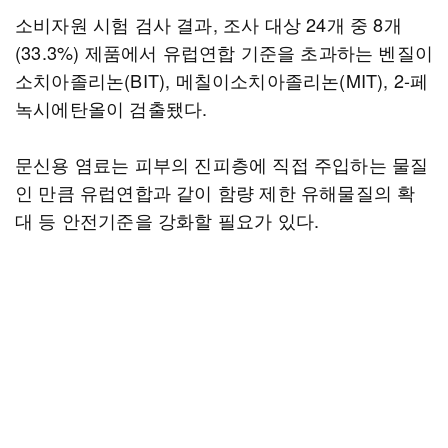
소비자원 시험 검사 결과, 조사 대상 24개 중 8개
(33.3%) 제품에서 유럽연합 기준을 초과하는 벤질이
소치아졸리논(BIT), 메칠이소치아졸리논(MIT), 2-페
녹시에탄올이 검출됐다.
문신용 염료는 피부의 진피층에 직접 주입하는 물질
인 만큼 유럽연합과 같이 함량 제한 유해물질의 확
대 등 안전기준을 강화할 필요가 있다.