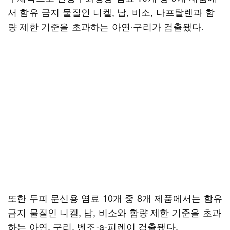
서 함유 금지 물질인 니켈, 납, 비소, 나프탈렌과 함
량 제한 기준을 초과하는 아연·구리가 검출됐다.
또한 두피 문신용 염료 10개 중 8개 제품에서는 함유
금지 물질인 니켈, 납, 비소와 함량 제한 기준을 초과
하는 아연, 구리, 벤조-a-피렌이 검출됐다.