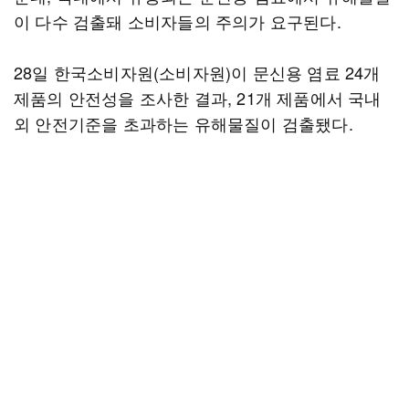
이 다수 검출돼 소비자들의 주의가 요구된다.
28일 한국소비자원(소비자원)이 문신용 염료 24개
제품의 안전성을 조사한 결과, 21개 제품에서 국내
외 안전기준을 초과하는 유해물질이 검출됐다.