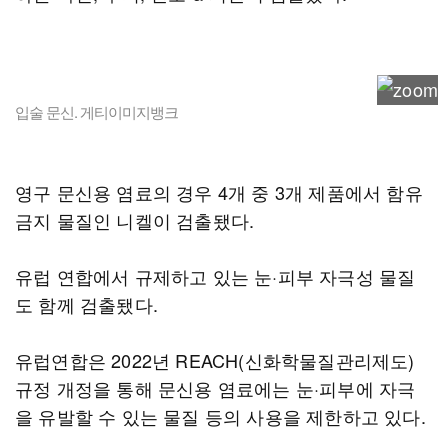
입술 문신. 게티이미지뱅크
영구 문신용 염료의 경우 4개 중 3개 제품에서 함유
금지 물질인 니켈이 검출됐다.
유럽 연합에서 규제하고 있는 눈·피부 자극성 물질
도 함께 검출됐다.
유럽연합은 2022년 REACH(신화학물질관리제도)
규정 개정을 통해 문신용 염료에는 눈·피부에 자극
을 유발할 수 있는 물질 등의 사용을 제한하고 있다.