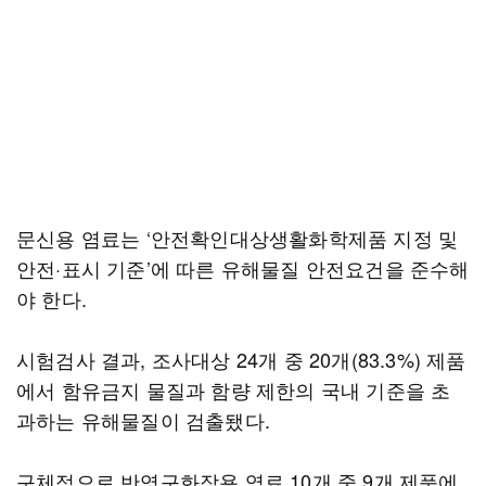
문신용 염료는 ‘안전확인대상생활화학제품 지정 및
안전·표시 기준’에 따른 유해물질 안전요건을 준수해
야 한다.
시험검사 결과, 조사대상 24개 중 20개(83.3%) 제품
에서 함유금지 물질과 함량 제한의 국내 기준을 초
과하는 유해물질이 검출됐다.
구체적으로 반영구화장용 염료 10개 중 9개 제품에