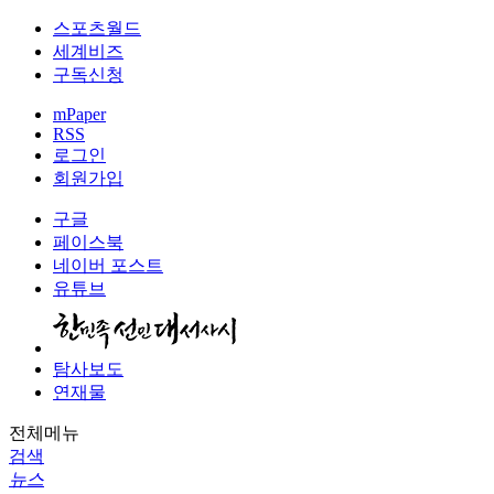
스포츠월드
세계비즈
구독신청
mPaper
RSS
로그인
회원가입
구글
페이스북
네이버 포스트
유튜브
탐사보도
연재물
전체메뉴
검색
뉴스