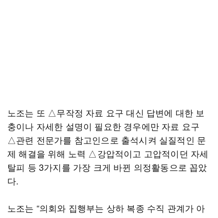
노조는 또 △무작정 자료 요구 대신 답변에 대한 보
충이나 자세한 설명이 필요한 경우에만 자료 요구
△관련 전문가를 참고인으로 출석시켜 실질적인 문
제 해결을 위해 노력 △강압적이고 고압적이던 자세
탈피 등 3가지를 가장 크게 바뀐 의정활동으로 꼽았
다.
노조는 “의회와 집행부는 상하 복종 수직 관계가 아