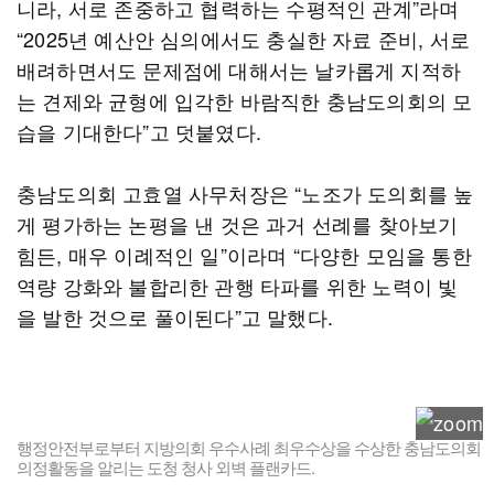
니라, 서로 존중하고 협력하는 수평적인 관계”라며
“2025년 예산안 심의에서도 충실한 자료 준비, 서로
배려하면서도 문제점에 대해서는 날카롭게 지적하
는 견제와 균형에 입각한 바람직한 충남도의회의 모
습을 기대한다”고 덧붙였다.
충남도의회 고효열 사무처장은 “노조가 도의회를 높
게 평가하는 논평을 낸 것은 과거 선례를 찾아보기
힘든, 매우 이례적인 일”이라며 “다양한 모임을 통한
역량 강화와 불합리한 관행 타파를 위한 노력이 빛
을 발한 것으로 풀이된다”고 말했다.
행정안전부로부터 지방의회 우수사례 최우수상을 수상한 충남도의회
의정활동을 알리는 도청 청사 외벽 플랜카드.