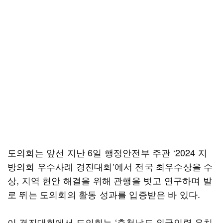
도의회는 앞선 지난 6일 행정안전부 주관 ‘2024 지
방의회 우수사례 경진대회’에서 전국 최우수상을 수
상, 지역 현안 해결을 위해 관행을 벗고 연구하며 발
로 뛰는 도의회의 활동 성과를 입증받은 바 있다.
이 경진대회에서 도의회는 ‘충청남도 외국인력 유치