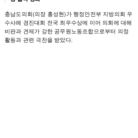
충남도의회(의장 홍성현)가 행정안전부 지방의회 우
수사례 경진대회 전국 최우수상에 이어 의회에 대해
비판과 견제가 강한 공무원노동조합으로부터 의정
활동과 관련 극찬을 받았다.