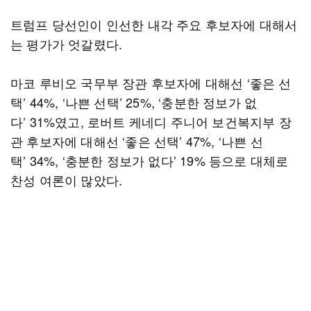
트럼프 당선인이 인선한 내각 주요 후보자에 대해서
는 평가가 엇갈렸다.
마코 루비오 국무부 장관 후보자에 대해선 ‘좋은 선
택’ 44%, ‘나쁜 선택’ 25%, ‘충분한 정보가 없
다’ 31%였고, 로버트 케네디 주니어 보건복지부 장
관 후보자에 대해선 ‘좋은 선택’ 47%, ‘나쁜 선
택’ 34%, ‘충분한 정보가 없다’ 19% 등으로 대체로
찬성 여론이 많았다.