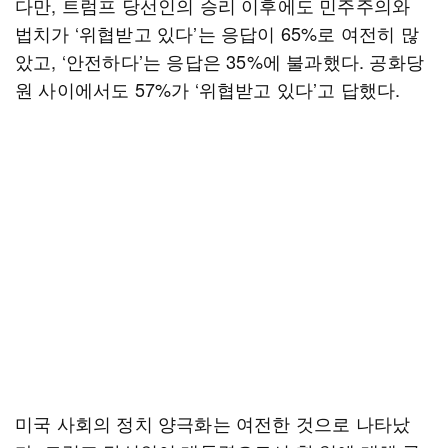
다만, 트럼프 당선인의 승리 이후에도 민주주의와
법치가 ‘위협받고 있다’는 응답이 65%로 여전히 많
았고, ‘안전하다’는 응답은 35%에 불과했다. 공화당
원 사이에서도 57%가 ‘위협받고 있다’고 답했다.
미국 사회의 정치 양극화는 여전한 것으로 나타났