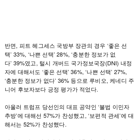
반면, 피트 헤그세스 국방부 장관의 경우 ‘좋은 선
택’ 33%, ‘나쁜 선택’ 28%, ‘충분한 정보가 없
다’ 39%였고, 털시 개버드 국가정보국장(DNI) 내정
자에 대해서도 ‘좋은 선택’ 36%, ‘나쁜 선택’ 27%,
‘충분한 정보가 없다’ 36% 등으로 루비오, 케네디 주
니어 후보자보다 긍정 평가가 적었다.
아울러 트럼프 당선인의 대표 공약인 ‘불법 이민자
추방’에 대해선 57%가 찬성했고, ‘보편적 관세’에 대
해서는 52%가 찬성했다.