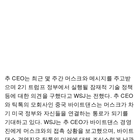
추 CEO는 최근 몇 주간 머스크와 메시지를 주고받
으며 2기 트럼프 정부에서 실행될 잠재적 기술 정책
등에 대한 의견을 구했다고 WSJ는 전했다. 추 CEO
와 틱톡의 모회사인 중국 바이트댄스는 머스크가 차
기 미국 정부와 자신들을 연결하는 통로가 되기를
기대하고 있다. WSJ는 추 CEO가 바이트댄스 경영
진에게 머스크와의 접촉 상황을 보고했으며, 바이트
댄스 경영진은 틱톡의 미래에 대해 조심스럽게 낙관