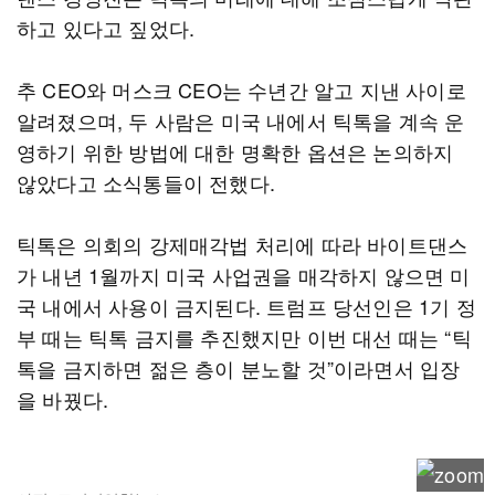
하고 있다고 짚었다.
추 CEO와 머스크 CEO는 수년간 알고 지낸 사이로
알려졌으며, 두 사람은 미국 내에서 틱톡을 계속 운
영하기 위한 방법에 대한 명확한 옵션은 논의하지
않았다고 소식통들이 전했다.
틱톡은 의회의 강제매각법 처리에 따라 바이트댄스
가 내년 1월까지 미국 사업권을 매각하지 않으면 미
국 내에서 사용이 금지된다. 트럼프 당선인은 1기 정
부 때는 틱톡 금지를 추진했지만 이번 대선 때는 “틱
톡을 금지하면 젊은 층이 분노할 것”이라면서 입장
을 바꿨다.