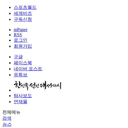
스포츠월드
세계비즈
구독신청
mPaper
RSS
로그인
회원가입
구글
페이스북
네이버 포스트
유튜브
탐사보도
연재물
전체메뉴
검색
뉴스