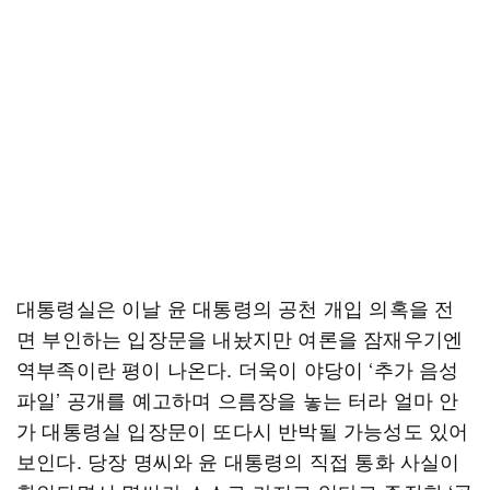
대통령실은 이날 윤 대통령의 공천 개입 의혹을 전
면 부인하는 입장문을 내놨지만 여론을 잠재우기엔
역부족이란 평이 나온다. 더욱이 야당이 ‘추가 음성
파일’ 공개를 예고하며 으름장을 놓는 터라 얼마 안
가 대통령실 입장문이 또다시 반박될 가능성도 있어
보인다. 당장 명씨와 윤 대통령의 직접 통화 사실이