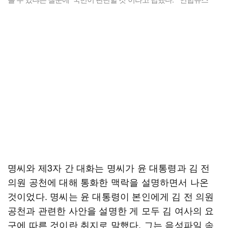
명씨와 제3자 간 대화는 명씨가 윤 대통령과 김 전
의원 공천에 대해 통화한 맥락을 설명하면서 나온
것이었다. 명씨는 윤 대통령이 본인에게 김 전 의원
공천과 관련한 사안을 설명한 게 모두 김 여사의 요
구에 따른 것이란 취지로 말했다. 그는 음성파일 속