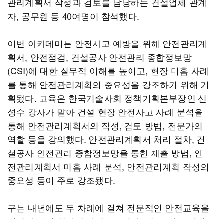
관리계획서 작성과 검토를 담당하는 건설업체 관계
자, 공무원 등 40여명이 참석했다.
이번 아카데미는 안전사고 예방을 위해 안전관리계
획서, 안전점검, 건설공사 안전관리 종합정보망
(CSI)에 대한 실무적 이해를 높이고, 현장 미흡 사례
를 통해 안전관리계획의 중요성을 강조하기 위해 기
획됐다. 교육은 한국기술사회 정책기획본부장인 신
성수 강사가 맡아 건설 현장 안전사고 사례 분석을
통해 안전관리계획서의 작성, 검토 방법, 전문가의
역할 등을 강의했다. 안전관리계획서 처리 절차, 건
설공사 안전관리 종합정보망을 통한 제출 방법, 안
전관리계획서 미흡 사례 분석, 안전관리계획 작성의
중요성 등이 주로 강조됐다.
구는 내년에도 두 차례에 걸쳐 전문적인 안전교육을