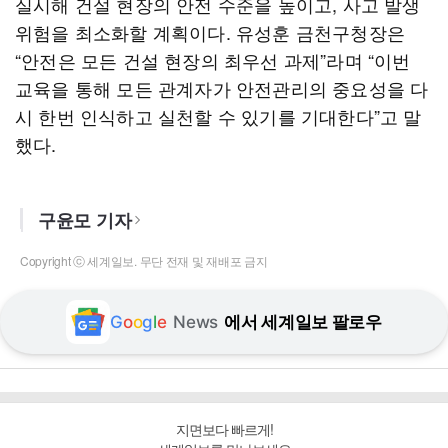
실시해 건설 현장의 안전 수준을 높이고, 사고 발생
위험을 최소화할 계획이다. 유성훈 금천구청장은
“안전은 모든 건설 현장의 최우선 과제”라며 “이번
교육을 통해 모든 관계자가 안전관리의 중요성을 다
시 한번 인식하고 실천할 수 있기를 기대한다”고 말
했다.
구윤모 기자
Copyright ⓒ 세계일보. 무단 전재 및 재배포 금지
G
o
o
g
l
e
News
에서 세계일보 팔로우
지면보다 빠르게!