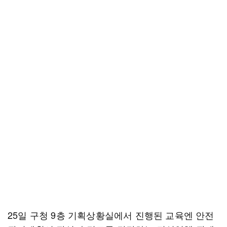
25일 구청 9층 기획상황실에서 진행된 교육엔 안전