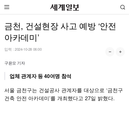
금천, 건설현장 사고 예방 ‘안전
아카데미’
입력 :
2024-10-28 06:00
구윤모 기자
업체 관계자 등 40여명 참석
서울 금천구는 건설공사 관계자를 대상으로 ‘금천구
건축 안전 아카데미’를 개최했다고 27일 밝혔다.