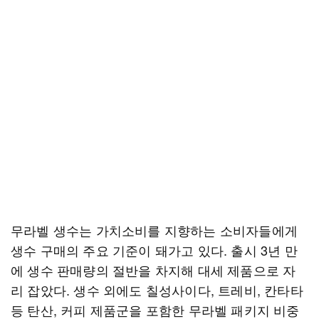
무라벨 생수는 가치소비를 지향하는 소비자들에게
생수 구매의 주요 기준이 돼가고 있다. 출시 3년 만
에 생수 판매량의 절반을 차지해 대세 제품으로 자
리 잡았다. 생수 외에도 칠성사이다, 트레비, 칸타타
등 탄산, 커피 제품군을 포함한 무라벨 패키지 비중