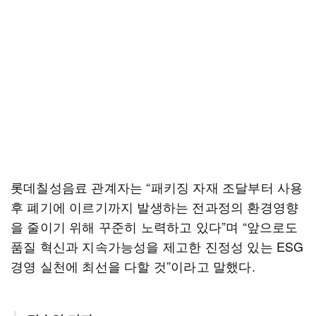
롯데칠성음료 관계자는 “패키징 자재 조달부터 사용
후 폐기에 이르기까지 발생하는 전과정의 환경영향
을 줄이기 위해 꾸준히 노력하고 있다”며 “앞으로도
품질 혁신과 지속가능성을 제고한 진정성 있는 ESG
경영 실천에 최선을 다할 것”이라고 말했다.