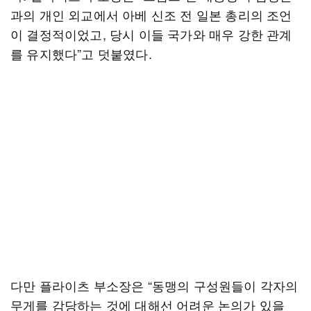
과의 개인 외교에서 아베 신조 전 일본 총리의 조언
이 결정적이었고, 당시 이들 국가와 매우 강한 관계
를 유지했다”고 덧붙였다.
다만 플라이츠 부소장은 “동맹의 구성원들이 각자의
무게를 감당하는 것에 대해선 어려운 논의가 있을