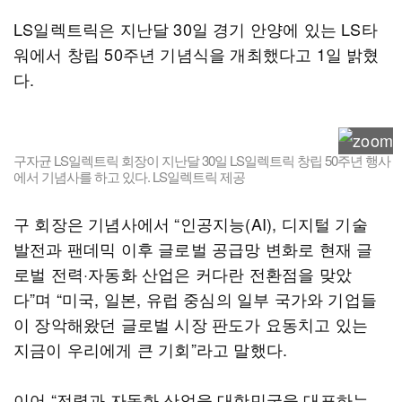
LS일렉트릭은 지난달 30일 경기 안양에 있는 LS타
워에서 창립 50주년 기념식을 개최했다고 1일 밝혔
다.
구자균 LS일렉트릭 회장이 지난달 30일 LS일렉트릭 창립 50주년 행사
에서 기념사를 하고 있다. LS일렉트릭 제공
구 회장은 기념사에서 “인공지능(AI), 디지털 기술
발전과 팬데믹 이후 글로벌 공급망 변화로 현재 글
로벌 전력·자동화 산업은 커다란 전환점을 맞았
다”며 “미국, 일본, 유럽 중심의 일부 국가와 기업들
이 장악해왔던 글로벌 시장 판도가 요동치고 있는
지금이 우리에게 큰 기회”라고 말했다.
이어 “전력과 자동화 산업을 대한민국을 대표하는