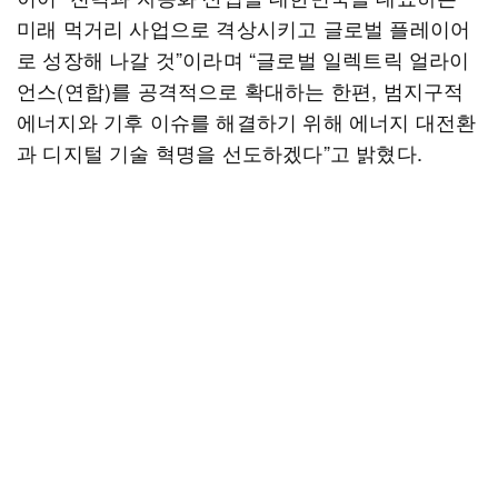
미래 먹거리 사업으로 격상시키고 글로벌 플레이어
로 성장해 나갈 것”이라며 “글로벌 일렉트릭 얼라이
언스(연합)를 공격적으로 확대하는 한편, 범지구적
에너지와 기후 이슈를 해결하기 위해 에너지 대전환
과 디지털 기술 혁명을 선도하겠다”고 밝혔다.