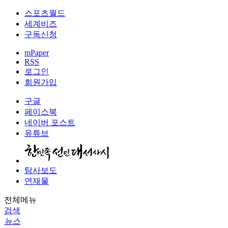
스포츠월드
세계비즈
구독신청
mPaper
RSS
로그인
회원가입
구글
페이스북
네이버 포스트
유튜브
탐사보도
연재물
전체메뉴
검색
뉴스