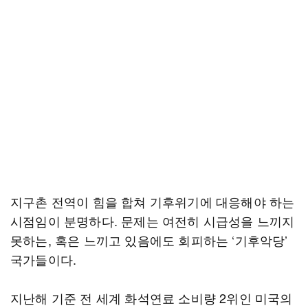
지구촌 전역이 힘을 합쳐 기후위기에 대응해야 하는
시점임이 분명하다. 문제는 여전히 시급성을 느끼지
못하는, 혹은 느끼고 있음에도 회피하는 ‘기후악당’
국가들이다.
지난해 기준 전 세계 화석연료 소비량 2위인 미국의