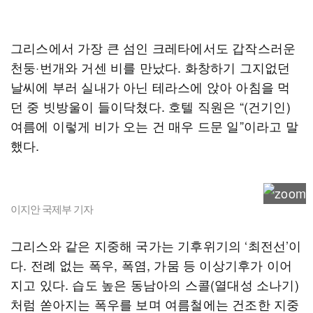
그리스에서 가장 큰 섬인 크레타에서도 갑작스러운
천둥·번개와 거센 비를 만났다. 화창하기 그지없던
날씨에 부러 실내가 아닌 테라스에 앉아 아침을 먹
던 중 빗방울이 들이닥쳤다. 호텔 직원은 “(건기인)
여름에 이렇게 비가 오는 건 매우 드문 일”이라고 말
했다.
이지안 국제부 기자
그리스와 같은 지중해 국가는 기후위기의 ‘최전선’이
다. 전례 없는 폭우, 폭염, 가뭄 등 이상기후가 이어
지고 있다. 습도 높은 동남아의 스콜(열대성 소나기)
처럼 쏟아지는 폭우를 보며 여름철에는 건조한 지중