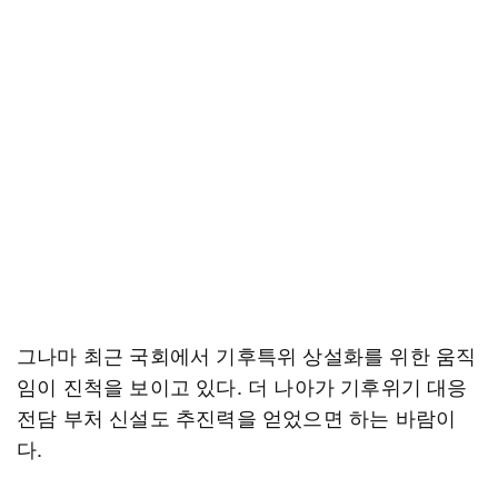
그나마 최근 국회에서 기후특위 상설화를 위한 움직
임이 진척을 보이고 있다. 더 나아가 기후위기 대응
전담 부처 신설도 추진력을 얻었으면 하는 바람이
다.