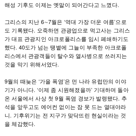
해성 기후도 이제는 옛말이 되어간다고 느꼈다.
그리스의 지난 6∼7월은 ‘역대 가장 더운 여름’으로
도 기록됐다. 오죽하면 관광업으로 먹고사는 그리스
가 대표 관광지인 아크로폴리스를 임시 폐쇄하기도
했다. 40도가 넘는 땡볕에 그늘이 부족한 아크로폴
리스에서 관광객들이 탈수와 열사병으로 쓰러지는
것을 막기 위해서였다.
9월의 때늦은 ‘가을 폭염’은 먼 나라 유럽만의 이야
기가 아니다. ‘이제 좀 시원해졌을까’ 기대하며 돌아
온 서울에서 사상 첫 9월 폭염 경보가 발령됐다. 추
석을 앞두고도 에어컨 없이는 잠 못 드는 열대야라
니. 기후위기는 전 지구가 맞닥뜨린 현실이라는 것
을 체감했다.