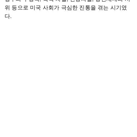
위 등으로 미국 사회가 극심한 진통을 겪는 시기였
다.