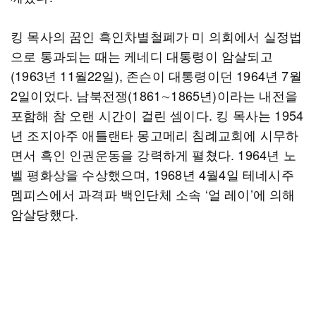
킹 목사의 꿈인 흑인차별철폐가 미 의회에서 실정법
으로 통과되는 때는 케네디 대통령이 암살되고
(1963년 11월22일), 존슨이 대통령이던 1964년 7월
2일이었다. 남북전쟁(1861∼1865년)이라는 내전을
포함해 참 오랜 시간이 걸린 셈이다. 킹 목사는 1954
년 조지아주 애틀랜타 몽고메리 침례교회에 시무하
면서 흑인 인권운동을 강력하게 펼쳤다. 1964년 노
벨 평화상을 수상했으며, 1968년 4월4일 테네시주
멤피스에서 과격파 백인단체 소속 ‘얼 레이’에 의해
암살당했다.