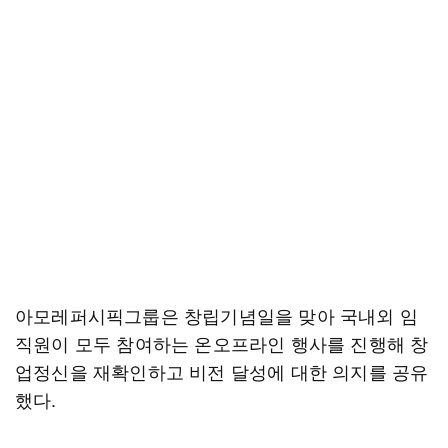
아모레퍼시픽그룹은 창립기념일을 맞아 국내외 임
직원이 모두 참여하는 온오프라인 행사를 진행해 창
업정신을 재확인하고 비전 달성에 대한 의지를 공유
했다.