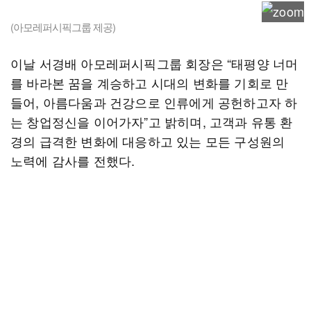
(아모레퍼시픽그룹 제공)
이날 서경배 아모레퍼시픽그룹 회장은 “태평양 너머
를 바라본 꿈을 계승하고 시대의 변화를 기회로 만
들어, 아름다움과 건강으로 인류에게 공헌하고자 하
는 창업정신을 이어가자”고 밝히며, 고객과 유통 환
경의 급격한 변화에 대응하고 있는 모든 구성원의
노력에 감사를 전했다.