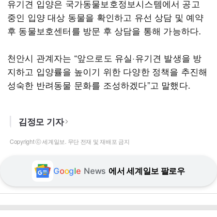
유기견 입양은 국가동물보호정보시스템에서 공고
중인 입양 대상 동물을 확인하고 유선 상담 및 예약
후 동물보호센터를 방문 후 상담을 통해 가능하다.
천안시 관계자는 “앞으로도 유실·유기견 발생을 방
지하고 입양률을 높이기 위한 다양한 정책을 추진해
성숙한 반려동물 문화를 조성하겠다”고 말했다.
김정모 기자
Copyright ⓒ 세계일보. 무단 전재 및 재배포 금지
G
o
o
g
l
e
News
에서 세계일보 팔로우