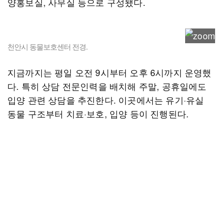
양홍보실, 사무실 등으로 구성됐다.
천안시 동물보호센터 전경.
지금까지는 평일 오전 9시부터 오후 6시까지 운영했
다. 특히 상담 전문인력을 배치해 주말, 공휴일에도
입양 관련 상담을 추진한다. 이곳에서는 유기·유실
동물 구조부터 치료·보호, 입양 등이 진행된다.