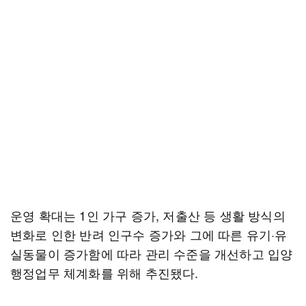
운영 확대는 1인 가구 증가, 저출산 등 생활 방식의
변화로 인한 반려 인구수 증가와 그에 따른 유기·유
실동물이 증가함에 따라 관리 수준을 개선하고 입양
행정업무 체계화를 위해 추진됐다.