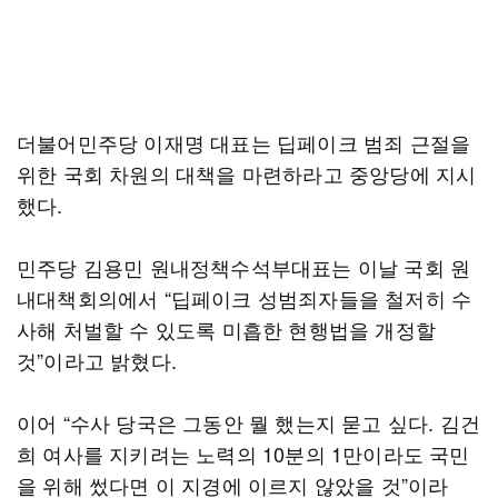
더불어민주당 이재명 대표는 딥페이크 범죄 근절을
위한 국회 차원의 대책을 마련하라고 중앙당에 지시
했다.
민주당 김용민 원내정책수석부대표는 이날 국회 원
내대책회의에서 “딥페이크 성범죄자들을 철저히 수
사해 처벌할 수 있도록 미흡한 현행법을 개정할
것”이라고 밝혔다.
이어 “수사 당국은 그동안 뭘 했는지 묻고 싶다. 김건
희 여사를 지키려는 노력의 10분의 1만이라도 국민
을 위해 썼다면 이 지경에 이르지 않았을 것”이라