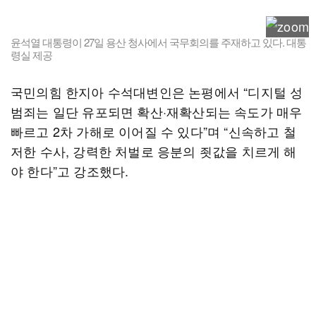
윤석열 대통령이 27일 용산 청사에서 국무회의를 주재하고 있다. 대통
령실 제공
국민의힘 한지아 수석대변인은 논평에서 “디지털 성
범죄는 일단 유포되면 확산·재확산되는 속도가 매우
빠르고 2차 가해로 이어질 수 있다”며 “신속하고 철
저한 수사, 강력한 처벌로 응분의 죗값을 치르게 해
야 한다”고 강조했다.