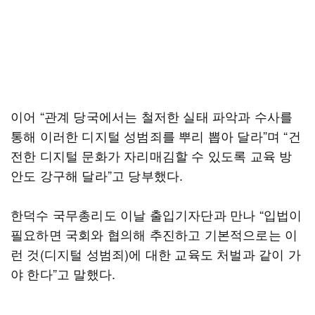
이어 “관계 당국에서는 철저한 실태 파악과 수사를
통해 이러한 디지털 성범죄를 뿌리 뽑아 달라”며 “건
전한 디지털 문화가 자리매김할 수 있도록 교육 방
안도 강구해 달라”고 당부했다.
한덕수 국무총리도 이날 출입기자단과 만나 “입법이
필요하면 국회와 협의해 추진하고 기본적으로는 이
런 것(디지털 성범죄)에 대한 교육도 처벌과 같이 가
야 한다”고 말했다.