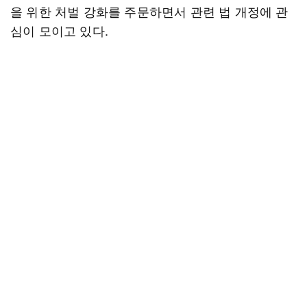
을 위한 처벌 강화를 주문하면서 관련 법 개정에 관
심이 모이고 있다.