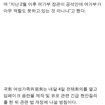
며 “지난 2월 이후 여가부 장관이 공석인데 여가부가
아무 역할도 못하고 있는 것 아니냐”고 했다.
국회 여성가족위원회는 내달 4일 전체회의를 열고
딥페이크 음란물 제작 및 유포 관련 긴급 현안질의
를 한 뒤 관련 법 개정에 나설 방침이다.