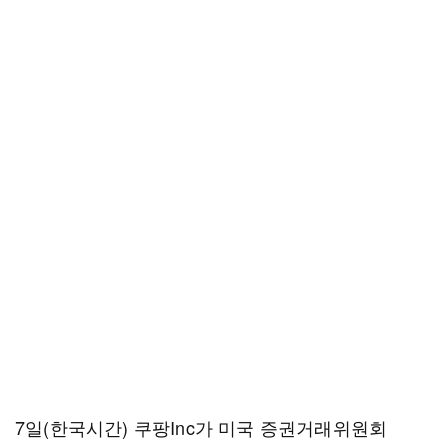
7일(한국시간) 쿠팡Inc가 미국 증권거래위원회