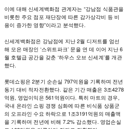
이에 대해 신세계백화점 관계자는 “강남점 식품관을
비롯한 주요 점포 재단장에 따른 감가상각비 등 비
용이 증가한 영향”이라고 분석했다.
신세계백화점은 강남점에 지난 2월 디저트를 엄선
해 모은 매장인 ‘스위트파크’ 문을 연 데 이어 지난 6
월 호텔급 공간을 갖춘 ‘하우스 오브 신세계’를 개관
했다.
롯데쇼핑은 2분기 순손실 797억원을 기록하며 전년
동기 대비 적자전환했다. 같은 기간 매출은 3조4278
억원, 영업이익은 561억원이다. 특히 마트의 경우,
국내 온라인 쇼핑 경쟁 심화에 따른 비식품 상품군
의 오프라인 수요 하락으로 1조3191억원의 매출액
을 기록하며 전년에 비해 7.2% 감소했다. 영업손실