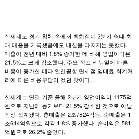
신세계도 경기 침체 속에서 백화점이 2분기 역대 최
대 매출을 기록했음에도 내실을 다지지는 못했다.
매출이 전년 대비 1.8% 증가한 데 비해 영업이익은
21.5%로 크게 감소했다. 주요 점포 리뉴얼에 따른
비용이 증가한 데다 인천공항 면세점 임대료 회계처
리에 따른 비용부담이 컸던 탓이다.
신세계는 연결 기준 올해 2분기 영업이익이 1175억
원으로 지난해 동기보다 21.5% 감소한 것으로 이날
잠정 집계됐다. 총매출은 2조7824억원, 순매출은 1
조644억원으로 각각 1.8% 증가했다. 순이익은 581
억원으로 26.2% 줄었다.