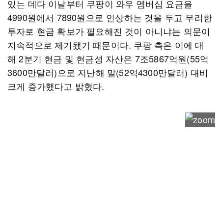
있는 데다 이날부터 쿠팡이 와우 멤버십 요금을
4990원에서 7890원으로 인상하는 것을 두고 무리한
투자로 현금 확보가 필요해진 것이 아니냐는 의문이
지속적으로 제기됐기 때문이다. 쿠팡 측은 이에 대
해 2분기 현금 및 현금성 자산은 7조5867억원(55억
3600만달러)으로 지난해 말(52억4300만달러) 대비
크게 증가했다고 밝혔다.