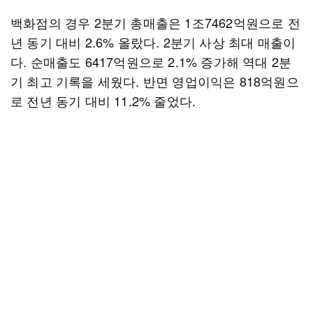
백화점의 경우 2분기 총매출은 1조7462억원으로 전
년 동기 대비 2.6% 올랐다. 2분기 사상 최대 매출이
다. 순매출도 6417억원으로 2.1% 증가해 역대 2분
기 최고 기록을 세웠다. 반면 영업이익은 818억원으
로 전년 동기 대비 11.2% 줄었다.