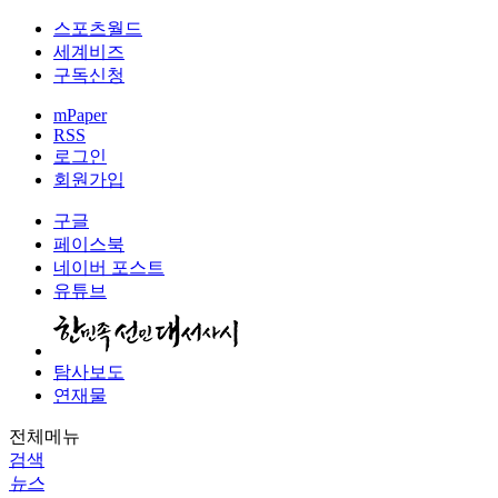
스포츠월드
세계비즈
구독신청
mPaper
RSS
로그인
회원가입
구글
페이스북
네이버 포스트
유튜브
탐사보도
연재물
전체메뉴
검색
뉴스