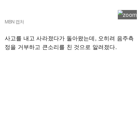
MBN 캡처
사고를 내고 사라졌다가 돌아왔는데, 오히려 음주측
정을 거부하고 큰소리를 친 것으로 알려졌다.