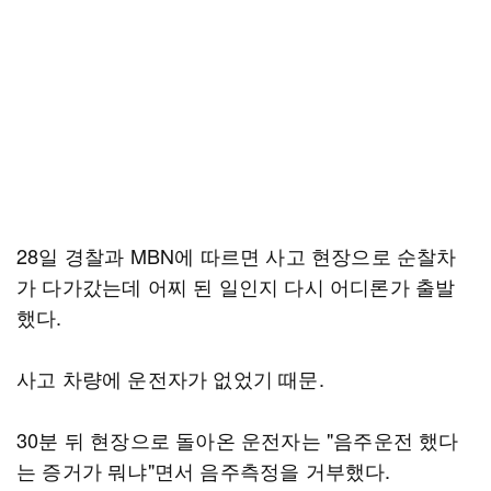
28일 경찰과 MBN에 따르면 사고 현장으로 순찰차
가 다가갔는데 어찌 된 일인지 다시 어디론가 출발
했다.
사고 차량에 운전자가 없었기 때문.
30분 뒤 현장으로 돌아온 운전자는 "음주운전 했다
는 증거가 뭐냐"면서 음주측정을 거부했다.