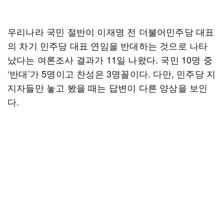
우리나라 국민 절반이 이재명 전 더불어민주당 대표
의 차기 민주당 대표 연임을 반대하는 것으로 나타
났다는 여론조사 결과가 11일 나왔다. 국민 10명 중
‘반대’가 5명이고 찬성은 3명꼴이다. 다만, 민주당 지
지자들만 놓고 봤을 때는 답변이 다른 양상을 보인
다.