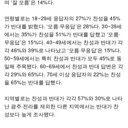
며 ‘잘 모름’은 14%다.
연령별로는 18~29세 응답자의 27%가 찬성을 45%
가 반대를 밝혔다. ‘모름·무응답’은 28%다. 30~39세
에서는 35%가 찬성을 51%가 반대를 답했고 ‘모름·
무응답’은 15%다. 40~49세에서는 찬성과 반대가 각
각 46%와 39%로 나타났고 ‘모름·무응답’은 15%다.
50~59세에서는 특히 찬성과 반대가 모두 45%로 동
일해 주목됐다. 60~69세에서 찬성과 반대 답변은 각
각 29%와 65%다. 70세 이상 응답자의 22%는 찬성
을 65%는 반대를 답했다.
지역별로는 찬성과 반대가 각각 57%와 30%로 나타
난 광주·전라를 제외한 다른 지역에서는 반대가 찬
성보다 높게 조사됐다.