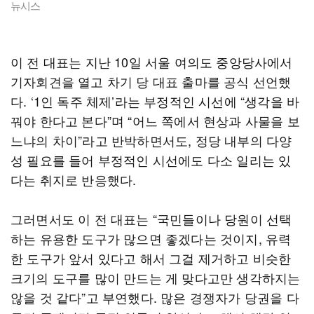
뉴시스
이 전 대표는 지난 10일 서울 여의도 중앙당사에서
기자회견을 열고 차기 당 대표 출마를 공식 선언했
다. ‘1인 독주 체제’라는 부정적인 시선에 “생각을 바
꿔야 한다고 본다”며 “어느 쪽에서 현상과 사물을 보
느냐의 차이”라고 반박하면서도, 정당 내부의 다양
성 필요를 들어 부정적인 시선에도 다소 일리는 있
다는 취지로 반응했다.
그러면서도 이 전 대표는 “국민들이나 당원이 선택
하는 유용한 도구가 많으면 좋겠다는 것이지, 유력
한 도구가 앞서 있다고 해서 그걸 제거하고 비슷한
크기의 도구를 많이 만드는 게 맞다고만 생각하지는
않을 것 같다”고 부연했다. 많은 경쟁자가 당권을 다