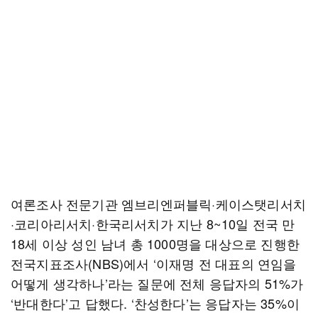
여론조사 전문기관 엠브리엔퍼블릭·케이스탯리서치
·코리아리서치·한국리서치가 지난 8~10일 전국 만
18세 이상 성인 남녀 총 1000명을 대상으로 진행한
전국지표조사(NBS)에서 ‘이재명 전 대표의 연임을
어떻게 생각하나’라는 질문에 전체 응답자의 51%가
‘반대한다’고 답했다. ‘찬성한다’는 응답자는 35%이