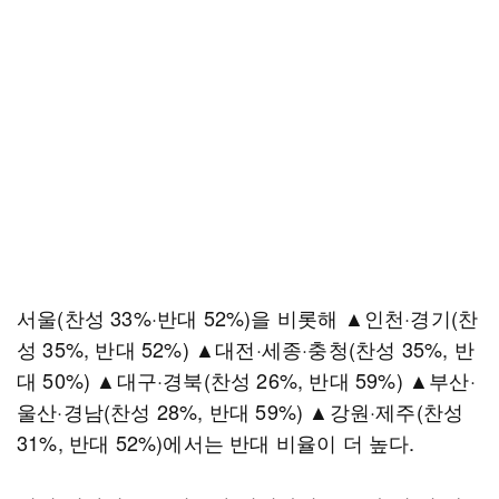
서울(찬성 33%·반대 52%)을 비롯해 ▲인천·경기(찬
성 35%, 반대 52%) ▲대전·세종·충청(찬성 35%, 반
대 50%) ▲대구·경북(찬성 26%, 반대 59%) ▲부산·
울산·경남(찬성 28%, 반대 59%) ▲강원·제주(찬성
31%, 반대 52%)에서는 반대 비율이 더 높다.