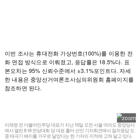
이번 조사는 휴대전화 가상번호(100%)를 이용한 전
화 면접 방식으로 이뤄졌고, 응답률은 18.5%다. 표
본오차는 95% 신뢰수준에서 ±3.1%포인트다. 자세
한 내용은 중앙선거여론조사심의위원회 홈페이지를
참조하면 된다.
이재명 전 더불어민주당 대표가 지난 10일 오전 서울 여의도 중앙당사
에서 열린 8·18 전당대회 당 대표 출마 선언 기자회견에서 질의응답 도
중 태극기 배지를 거꾸로 달았다는 한 기자의 지적에 고쳐 달고 있다.