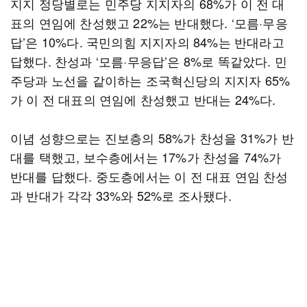
지지 정당별로는 민주당 지지자의 68%가 이 전 대
표의 연임에 찬성했고 22%는 반대했다. ‘모름·무응
답’은 10%다. 국민의힘 지지자의 84%는 반대라고
답했다. 찬성과 ‘모름·무응답’은 8%로 똑같았다. 민
주당과 노선을 같이하는 조국혁신당의 지지자 65%
가 이 전 대표의 연임에 찬성했고 반대는 24%다.
이념 성향으로는 진보층의 58%가 찬성을 31%가 반
대를 택했고, 보수층에서는 17%가 찬성을 74%가
반대를 답했다. 중도층에서는 이 전 대표 연임 찬성
과 반대가 각각 33%와 52%로 조사됐다.