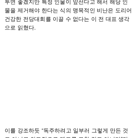
투면 좋겠지만 특정 인물이 앞선다고 해서 해당 인
물을 제거해야 한다는 식의 맹목적인 비난은 도리어
건강한 전당대회를 이끌 수 없다는 이 전 대표 생각
으로 읽혔다.
이를 강조하듯 “독주하려고 일부러 그렇게 만든 것