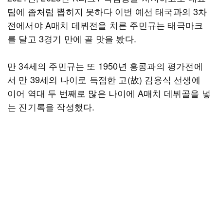
팀에 좀처럼 뽑히지 못하다 이번 예선 태국과의 3차
전에서야 A매치 데뷔전을 치른 주민규는 태극마크
를 달고 3경기 만에 골 맛을 봤다.
만 34세의 주민규는 또 1950년 홍콩과의 평가전에
서 만 39세의 나이로 득점한 고(故) 김용식 선생에
이어 역대 두 번째로 많은 나이에 A매치 데뷔골을 넣
는 진기록을 작성했다.