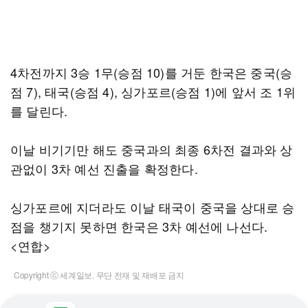
4차전까지 3승 1무(승점 10)를 거둔 한국은 중국(승
점 7), 태국(승점 4), 싱가포르(승점 1)에 앞서 조 1위
를 달린다.
이날 비기기만 해도 중국과의 최종 6차전 결과와 상
관없이 3차 예선 진출을 확정한다.
싱가포르에 지더라도 이날 태국이 중국을 상대로 승
점을 챙기지 못하면 한국은 3차 예선에 나선다.
<연합>
Copyright ⓒ 세계일보. 무단 전재 및 재배포 금지