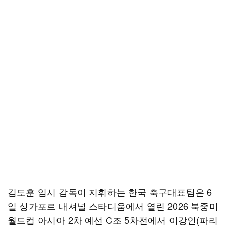
김도훈 임시 감독이 지휘하는 한국 축구대표팀은 6
일 싱가포르 내셔널 스타디움에서 열린 2026 북중미
월드컵 아시아 2차 예선 C조 5차전에서 이강인(파리