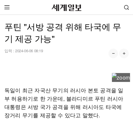
푸틴 "서방 공격 위해 타국에 무
기 제공 가능"
입력 :
2024-06-06 08:19
독일이 최근 자국산 무기의 러시아 본토 공격을 일
부 허용하기로 한 가운데, 블라디미르 푸틴 러시아
대통령은 서방 국가 공격을 위해 러시아도 타국에
장거리 무기를 제공할 수 있다고 말했다.