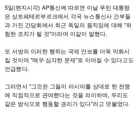
5일(현지시각) AP통신에 따르면 이날 푸틴 대통령
은 상트페테르부르크에서 각국 뉴스통신사 간부들
과 가진 간담회에서 최근 독일의 움직임에 대해 "위
험한 조치가 될 것"이라며 이같이 말했다.
또 서방의 이러한 행위는 국제 안보를 더욱 악화시
킬 것이며 "매우 심각한 문제"로 이어질 수 있다고도
언급했다.
그러면서 "그것은 그들이 러시아를 상대로 한 전쟁
에 직접적으로 관여했다는 것을 의미하며, 우리도
같은 방식으로 행동할 권리가 있다"라고 덧붙였다.