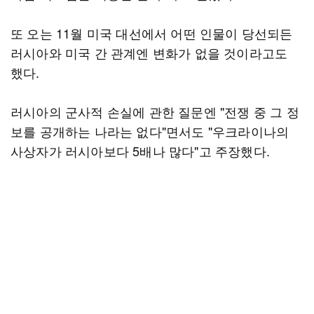
또 오는 11월 미국 대선에서 어떤 인물이 당선되든
러시아와 미국 간 관계엔 변화가 없을 것이라고도
했다.
러시아의 군사적 손실에 관한 질문엔 "전쟁 중 그 정
보를 공개하는 나라는 없다"면서도 "우크라이나의
사상자가 러시아보다 5배나 많다"고 주장했다.