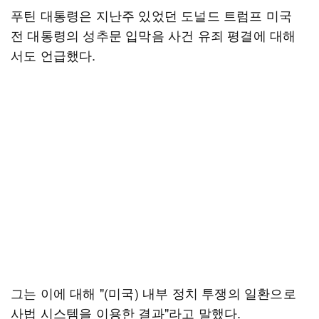
푸틴 대통령은 지난주 있었던 도널드 트럼프 미국
전 대통령의 성추문 입막음 사건 유죄 평결에 대해
서도 언급했다.
그는 이에 대해 "(미국) 내부 정치 투쟁의 일환으로
사법 시스템을 이용한 결과"라고 말했다.