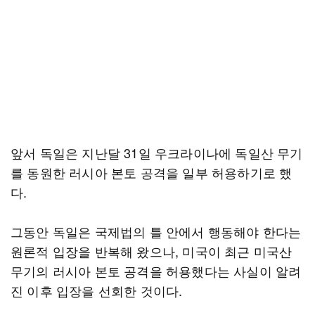
앞서 독일은 지난달 31일 우크라이나에 독일산 무기
를 동원한 러시아 본토 공격을 일부 허용하기로 했
다.
그동안 독일은 국제법의 틀 안에서 행동해야 한다는
원론적 입장을 반복해 왔으나, 미국이 최근 미국산
무기의 러시아 본토 공격을 허용했다는 사실이 알려
진 이후 입장을 선회한 것이다.