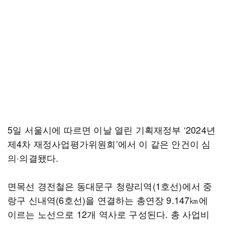
5일 서울시에 따르면 이날 열린 기획재정부 ‘2024년
제4차 재정사업평가위원회’에서 이 같은 안건이 심
의·의결됐다.
면목선 경전철은 동대문구 청량리역(1호선)에서 중
랑구 신내역(6호선)을 연결하는 총연장 9.147㎞에
이르는 노선으로 12개 역사로 구성된다. 총 사업비