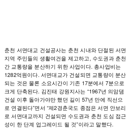
춘천 서면대교 건설공사는 춘천 시내와 단절된 서면
지역 주민들의 생활여건을 제고하고, 수도권과 춘천
간 교통량을 분산하기 위한 사업이다. 총사업비는
1282억원이다. 서면대교가 건설되면 교통량이 분산
되는 것은 물론 소요시간이 기존 17분에서 7분으로
크게 단축된다. 김진태 강원지사는 “1967년 의암댐
건설 이후 돌아가야만 했던 길이 57년 만에 직선으
로 연결된다”면서 “제2경춘국도 종점은 서면 안보리
로 서면대교까지 건설되면 수도권과 춘천 도심 접근
성이 한 단계 업그레이드 될 것”이라고 말했다.