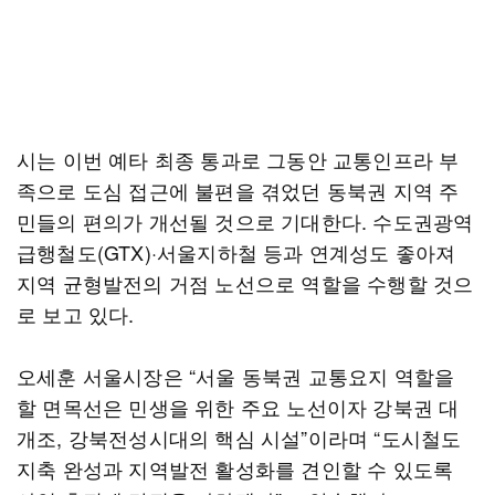
시는 이번 예타 최종 통과로 그동안 교통인프라 부
족으로 도심 접근에 불편을 겪었던 동북권 지역 주
민들의 편의가 개선될 것으로 기대한다. 수도권광역
급행철도(GTX)·서울지하철 등과 연계성도 좋아져
지역 균형발전의 거점 노선으로 역할을 수행할 것으
로 보고 있다.
오세훈 서울시장은 “서울 동북권 교통요지 역할을
할 면목선은 민생을 위한 주요 노선이자 강북권 대
개조, 강북전성시대의 핵심 시설”이라며 “도시철도
지축 완성과 지역발전 활성화를 견인할 수 있도록