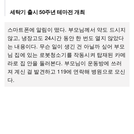
세탁기 출시 50주년 테마전 개최
스마트폰에 알림이 떴다. 부모님께서 약도 드시지
않고, 냉장고도 24시간 동안 한 번도 열지 않았다
는 내용이다. 무슨 일이 생긴 건 아닐까 싶어 부모
님 집에 있는 로봇청소기를 작동시켜 탑재된 카메
라로 집 안을 둘러본다. 부모님이 운동방에 쓰러
져 계신 걸 발견하고 119에 연락해 병원으로 모신
다.