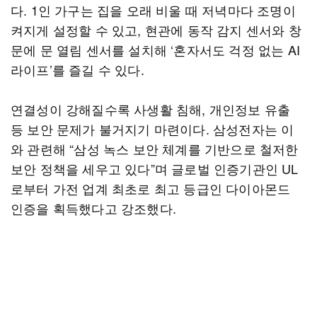
다. 1인 가구는 집을 오래 비울 때 저녁마다 조명이
켜지게 설정할 수 있고, 현관에 동작 감지 센서와 창
문에 문 열림 센서를 설치해 ‘혼자서도 걱정 없는 AI
라이프’를 즐길 수 있다.
연결성이 강해질수록 사생활 침해, 개인정보 유출
등 보안 문제가 불거지기 마련이다. 삼성전자는 이
와 관련해 “삼성 녹스 보안 체계를 기반으로 철저한
보안 정책을 세우고 있다”며 글로벌 인증기관인 UL
로부터 가전 업계 최초로 최고 등급인 다이아몬드
인증을 획득했다고 강조했다.