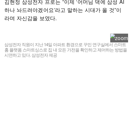
김현정 삼성전자 프로는 “이제 ‘어머님 댁에 삼성 AI
하나 놔드려야겠어요’라고 말하는 시대가 올 것”이
라며 자신감을 보였다.
삼성전자 직원이 지난 14일 아파트 환경으로 꾸민 연구실에서 스마트
홈 플랫폼 스마트싱스로 집 내 모든 가전을 확인하고 제어하는 방법을
시연하고 있다. 삼성전자 제공