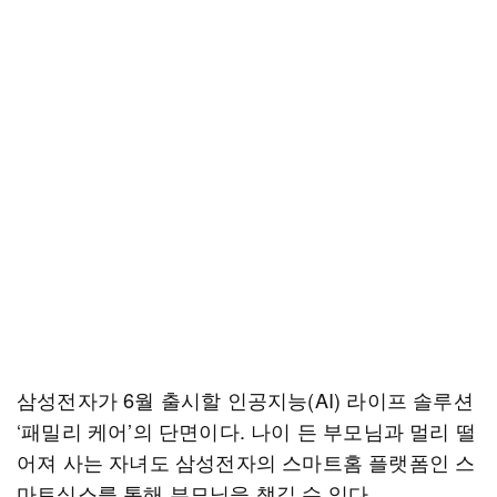
삼성전자가 6월 출시할 인공지능(AI) 라이프 솔루션
‘패밀리 케어’의 단면이다. 나이 든 부모님과 멀리 떨
어져 사는 자녀도 삼성전자의 스마트홈 플랫폼인 스
마트싱스를 통해 부모님을 챙길 수 있다.