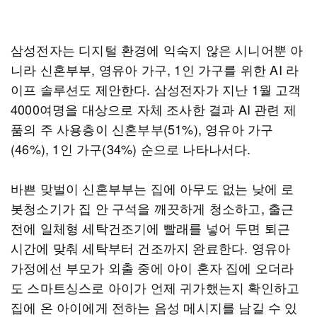
삼성전자는 디지털 환경에 익숙지 않은 시니어뿐 아
니라 신혼부부, 영유아 가구, 1인 가구를 위한 AI 라
이프 솔루션도 제안한다. 삼성전자가 지난 1월 고객
4000여명을 대상으로 자체 조사한 결과 AI 관련 제
품의 주 사용층이 신혼부부(51%), 영유아 가구
(46%), 1인 가구(34%) 순으로 나타나서다.
바쁜 맞벌이 신혼부부는 집에 아무도 없는 낮에 로
봇청소기가 집 안 구석을 깨끗하게 청소하고, 출근
전에 일체형 세탁건조기에 빨래를 넣어 두면 퇴근
시간에 맞춰 세탁부터 건조까지 완료한다. 영유아
가정에선 부모가 외출 중에 아이 혼자 집에 오더라
도 스마트싱스로 아이가 언제 귀가했는지 확인하고
집에 온 아이에게 전하는 음성 메시지를 남길 수 있