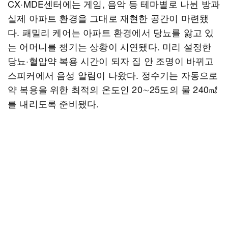
CX·MDE센터에는 게임, 음악 등 테마별로 나뉜 방과
실제 아파트 환경을 그대로 재현한 공간이 마련됐
다. 패밀리 케어는 아파트 환경에서 당뇨를 앓고 있
는 어머니를 챙기는 상황이 시연됐다. 미리 설정한
당뇨·혈압약 복용 시간이 되자 집 안 조명이 바뀌고
스피커에서 음성 알림이 나왔다. 정수기는 자동으로
약 복용을 위한 최적의 온도인 20∼25도의 물 240㎖
를 내리도록 준비됐다.