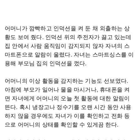
어머니가 깜빡하고 인덕션을 켜 둔 채 외출하는 상
황도 보여 줬다. 인덕션 위의 주전자가 끓고 있는데
집 안에서 사람 움직임이 감지되지 않자 자녀의 스
마트폰으로 알람이 울렸다. 자녀는 스마트싱스를 이
용해 부모님 집의 인덕션을 껐다.
어머니의 이상 활동을 감지하는 기능도 선보였다.
아침에 부모가 일어나 물을 마시거나, 휴대폰을 켜
면 자녀에게 어머니의 오늘 첫 활동에 대한 알림이
뜬다. 혹시 냉장고나 정수기를 오랜 시간 동안 사용
하지 않을 경우에도 자녀가 이를 확인하고 전화 등
으로 어머니의 상태를 확인할 수 있게끔 한다.