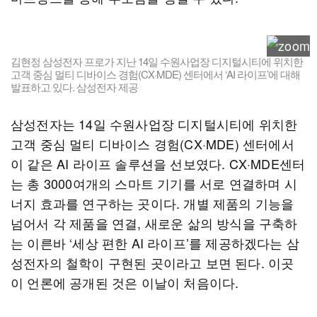
김현정 삼성전자 프로가 지난 14일 수원사업장 디지털시티에 위치한
고객 중심 멀티 디바이스 경험(CX·MDE) 센터에서 ‘AI 라이프’에 대해
발표하고 있다. 삼성전자 제공
삼성전자는 14일 수원사업장 디지털시티에 위치한
고객 중심 멀티 디바이스 경험(CX·MDE) 센터에서
이 같은 AI 라이프 솔루션을 선보였다. CX·MDE센터
는 총 3000여개의 스마트 기기를 서로 연결하며 시
너지 효과를 연구하는 곳이다. 개별 제품의 기능을
넘어서 각 제품을 연결, 새로운 삶의 방식을 구축하
는 이른바 ‘세상 편한 AI 라이프’를 제공하겠다는 삼
성전자의 철학이 구현된 곳이라고 보면 된다. 이곳
이 언론에 공개된 것은 이날이 처음이다.