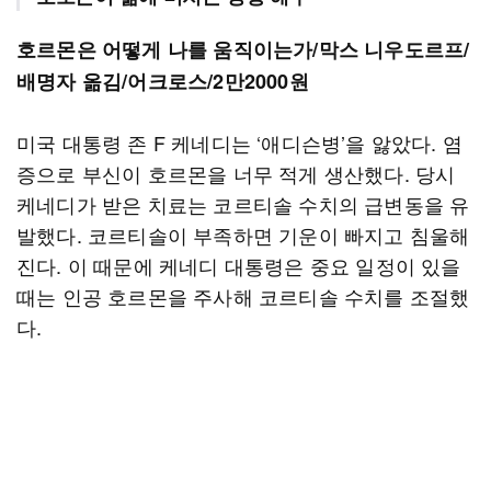
호르몬은 어떻게 나를 움직이는가/막스 니우도르프/
배명자 옮김/어크로스/2만2000원
미국 대통령 존 F 케네디는 ‘애디슨병’을 앓았다. 염
증으로 부신이 호르몬을 너무 적게 생산했다. 당시
케네디가 받은 치료는 코르티솔 수치의 급변동을 유
발했다. 코르티솔이 부족하면 기운이 빠지고 침울해
진다. 이 때문에 케네디 대통령은 중요 일정이 있을
때는 인공 호르몬을 주사해 코르티솔 수치를 조절했
다.