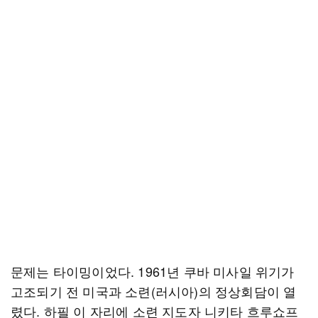
문제는 타이밍이었다. 1961년 쿠바 미사일 위기가
고조되기 전 미국과 소련(러시아)의 정상회담이 열
렸다. 하필 이 자리에 소련 지도자 니키타 흐루쇼프