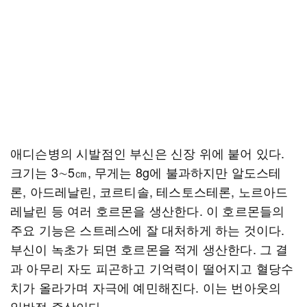
애디슨병의 시발점인 부신은 신장 위에 붙어 있다.
크기는 3∼5㎝, 무게는 8g에 불과하지만 알도스테
론, 아드레날린, 코르티솔, 테스토스테론, 노르아드
레날린 등 여러 호르몬을 생산한다. 이 호르몬들의
주요 기능은 스트레스에 잘 대처하게 하는 것이다.
부신이 녹초가 되면 호르몬을 적게 생산한다. 그 결
과 아무리 자도 피곤하고 기억력이 떨어지고 혈당수
치가 올라가며 자극에 예민해진다. 이는 번아웃의
일반적 증상이다.