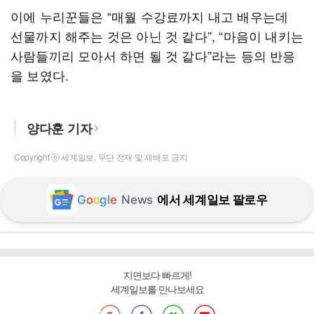
이에 누리꾼들은 “매월 수강료까지 내고 배우는데
선물까지 해주는 것은 아닌 것 같다”, “마음이 내키는
사람들끼리 모아서 하면 될 것 같다”라는 등의 반응
을 보였다.
양다훈 기자
Copyright ⓒ 세계일보. 무단 전재 및 재배포 금지
G
o
o
g
l
e
News
에서 세계일보 팔로우
지면보다 빠르게!
세계일보를 만나보세요