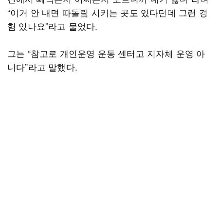
“이거 안 내면 따돌림 시키는 곳도 있다던데 그런 경
험 있나요”라고 물었다.
그는 “참고로 개인운영 운동 센터고 지자체 운영 아
니다”라고 말했다.