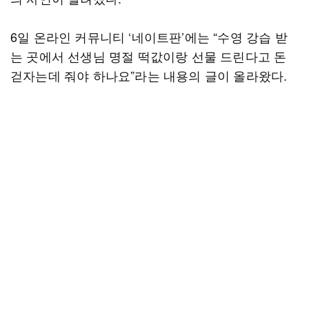
6일 온라인 커뮤니티 ‘네이트판’에는 “수영 강습 받
는 곳에서 선생님 명절 떡값이랑 선물 드린다고 돈
걷자는데 줘야 하나요”라는 내용의 글이 올라왔다.